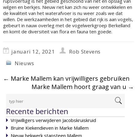
rupsvoertuig is het gebied geschoond van riet en opslag van
wilgen en berkjes. Nieuw riet kan zich nu weer ontwikkelen en
de kwaliteit van het waterafvoer is nu weer zoals we dat
willen. De werkzaamheden in het gebied dat rijk is aan vogels,
gebeurt in nauw overleg met de vogelwerkgroep Berkelland
en komt de diversiteit van flora en fauna ten goede.
januari 12, 2021
Rob Stevens
Nieuws
←
Marke Mallem kan vrijwilligers gebruiken
Marke Mallem hoort graag van u
→
Recente berichten
Vrijwilligers verwijderen Jacobskruiskruid
Bruine Kiekendieven in Marke Mallem
Nieuw hekwerk stapsteen Mallem