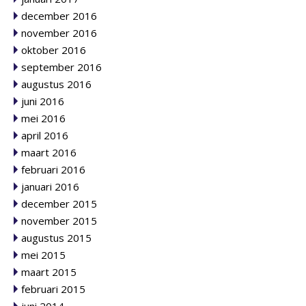
december 2016
november 2016
oktober 2016
september 2016
augustus 2016
juni 2016
mei 2016
april 2016
maart 2016
februari 2016
januari 2016
december 2015
november 2015
augustus 2015
mei 2015
maart 2015
februari 2015