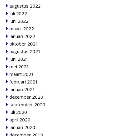
augustus 2022
juli 2022
juni 2022
maart 2022
januari 2022
oktober 2021
augustus 2021
juni 2021
mei 2021
maart 2021
februari 2021
januari 2021
december 2020
september 2020
juli 2020
april 2020
januari 2020
december 2019