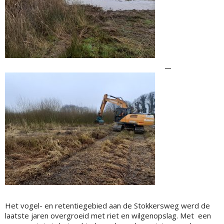
Het vogel- en retentiegebied aan de Stokkersweg werd de
laatste jaren overgroeid met riet en wilgenopslag. Met een