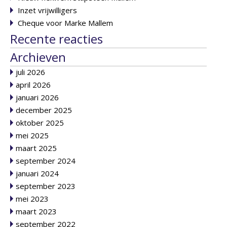
Inzet vrijwilligers
Cheque voor Marke Mallem
Recente reacties
Archieven
juli 2026
april 2026
januari 2026
december 2025
oktober 2025
mei 2025
maart 2025
september 2024
januari 2024
september 2023
mei 2023
maart 2023
september 2022