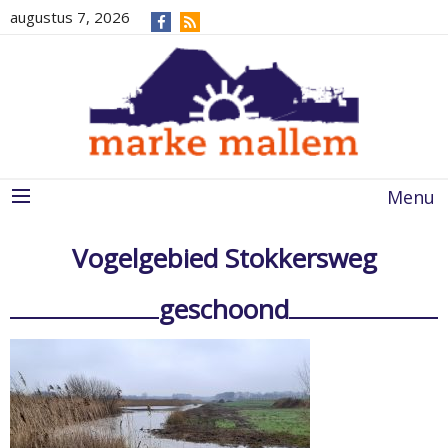
augustus 7, 2026
Menu
Vogelgebied Stokkersweg
geschoond