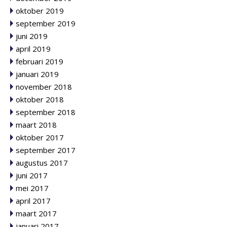
oktober 2019
september 2019
juni 2019
april 2019
februari 2019
januari 2019
november 2018
oktober 2018
september 2018
maart 2018
oktober 2017
september 2017
augustus 2017
juni 2017
mei 2017
april 2017
maart 2017
januari 2017