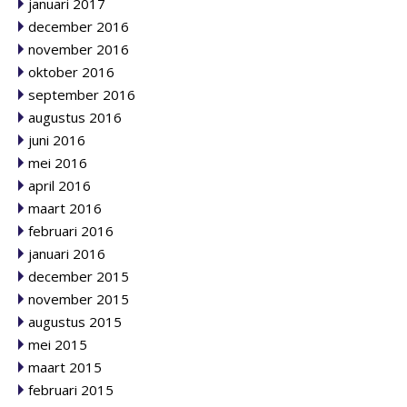
januari 2017
december 2016
november 2016
oktober 2016
september 2016
augustus 2016
juni 2016
mei 2016
april 2016
maart 2016
februari 2016
januari 2016
december 2015
november 2015
augustus 2015
mei 2015
maart 2015
februari 2015