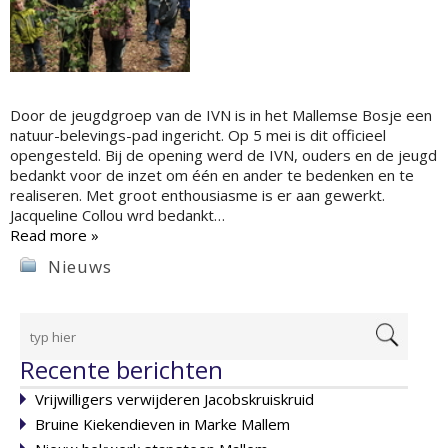
Door de jeugdgroep van de IVN is in het Mallemse Bosje een
natuur-belevings-pad ingericht. Op 5 mei is dit officieel
opengesteld. Bij de opening werd de IVN, ouders en de jeugd
bedankt voor de inzet om één en ander te bedenken en te
realiseren. Met groot enthousiasme is er aan gewerkt.
Jacqueline Collou wrd bedankt…
Read more »
Nieuws
Recente berichten
Vrijwilligers verwijderen Jacobskruiskruid
Bruine Kiekendieven in Marke Mallem