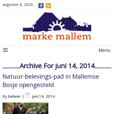
augustus 6, 2026
Menu
Archive For juni 14, 2014
Natuur-belevings-pad in Mallemse
Bosje opengesteld
By
beheer
|
juni 14, 2014