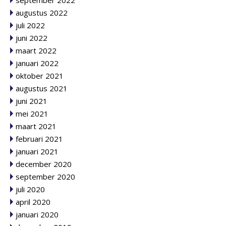
september 2022
augustus 2022
juli 2022
juni 2022
maart 2022
januari 2022
oktober 2021
augustus 2021
juni 2021
mei 2021
maart 2021
februari 2021
januari 2021
december 2020
september 2020
juli 2020
april 2020
januari 2020