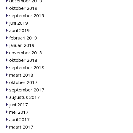
december 2019
oktober 2019
september 2019
juni 2019
april 2019
februari 2019
januari 2019
november 2018
oktober 2018
september 2018
maart 2018
oktober 2017
september 2017
augustus 2017
juni 2017
mei 2017
april 2017
maart 2017