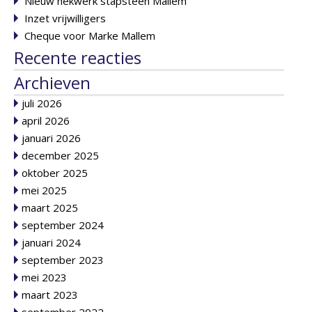
Nieuw hekwerk stapsteen Mallem
Inzet vrijwilligers
Cheque voor Marke Mallem
Recente reacties
Archieven
juli 2026
april 2026
januari 2026
december 2025
oktober 2025
mei 2025
maart 2025
september 2024
januari 2024
september 2023
mei 2023
maart 2023