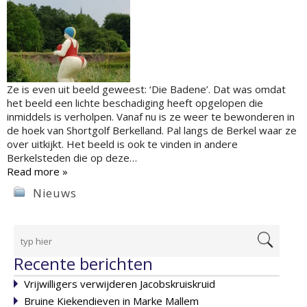
Ze is even uit beeld geweest: ‘Die Badene’. Dat was omdat
het beeld een lichte beschadiging heeft opgelopen die
inmiddels is verholpen. Vanaf nu is ze weer te bewonderen in
de hoek van Shortgolf Berkelland. Pal langs de Berkel waar ze
over uitkijkt. Het beeld is ook te vinden in andere
Berkelsteden die op deze…
Read more »
Nieuws
Recente berichten
Vrijwilligers verwijderen Jacobskruiskruid
Bruine Kiekendieven in Marke Mallem