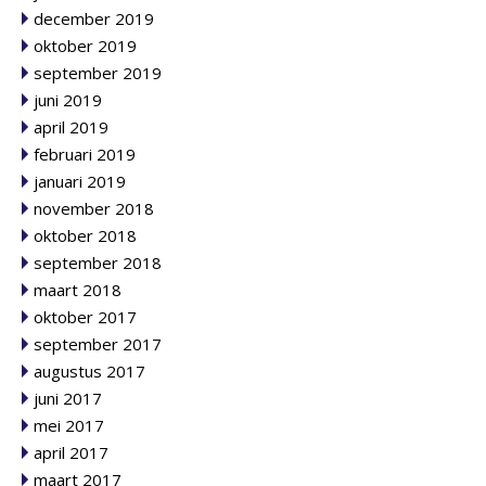
december 2019
oktober 2019
september 2019
juni 2019
april 2019
februari 2019
januari 2019
november 2018
oktober 2018
september 2018
maart 2018
oktober 2017
september 2017
augustus 2017
juni 2017
mei 2017
april 2017
maart 2017