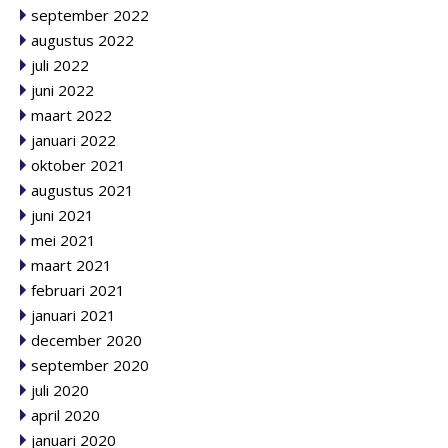
september 2022
augustus 2022
juli 2022
juni 2022
maart 2022
januari 2022
oktober 2021
augustus 2021
juni 2021
mei 2021
maart 2021
februari 2021
januari 2021
december 2020
september 2020
juli 2020
april 2020
januari 2020