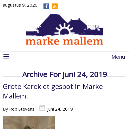
augustus 9, 2026
Menu
Archive For juni 24, 2019
Grote Karekiet gespot in Marke
Mallem!
By
Rob Stevens
|
juni 24, 2019