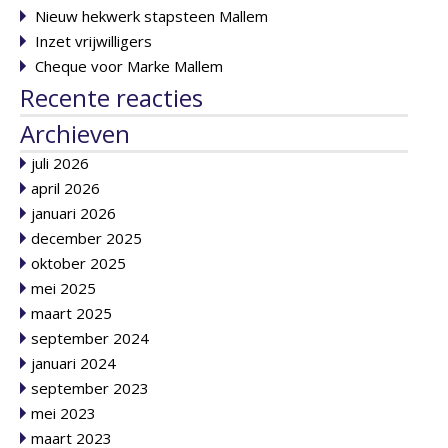
Nieuw hekwerk stapsteen Mallem
Inzet vrijwilligers
Cheque voor Marke Mallem
Recente reacties
Archieven
juli 2026
april 2026
januari 2026
december 2025
oktober 2025
mei 2025
maart 2025
september 2024
januari 2024
september 2023
mei 2023
maart 2023