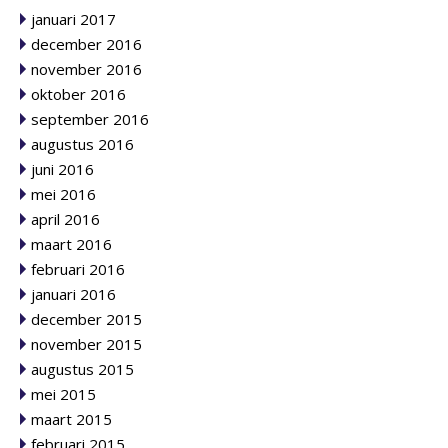
januari 2017
december 2016
november 2016
oktober 2016
september 2016
augustus 2016
juni 2016
mei 2016
april 2016
maart 2016
februari 2016
januari 2016
december 2015
november 2015
augustus 2015
mei 2015
maart 2015
februari 2015