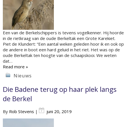
Een van de Berkelschippers is tevens vogelkenner. Hij hoorde
in de rietkraag van de oude Berkeltak een Grote Karekiet.
Piet de Klundert: “Een aantal weken geleden hoor ik en ook op
de andere in boot een hard geluid in het riet. Het was op de
oude Berkeltak ten hoogte van de schaapskooi. We weten
dat…
Read more »
Nieuws
Die Badene terug op haar plek langs
de Berkel
By
Rob Stevens
|
juni 20, 2019