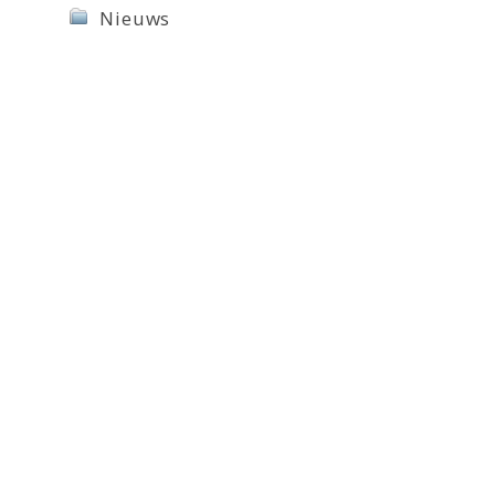
Nieuws