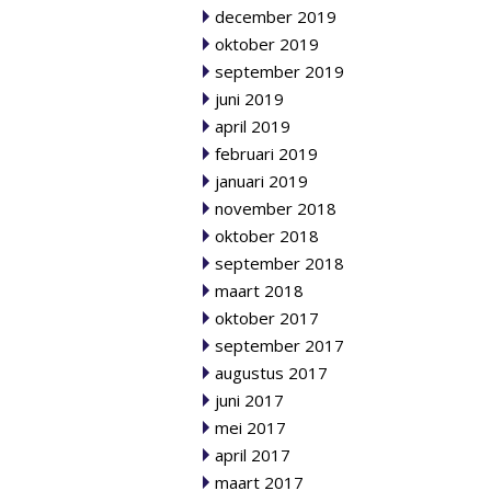
december 2019
oktober 2019
september 2019
juni 2019
april 2019
februari 2019
januari 2019
november 2018
oktober 2018
september 2018
maart 2018
oktober 2017
september 2017
augustus 2017
juni 2017
mei 2017
april 2017
maart 2017