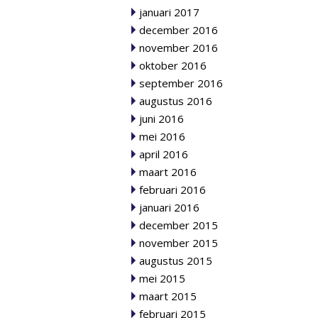
januari 2017
december 2016
november 2016
oktober 2016
september 2016
augustus 2016
juni 2016
mei 2016
april 2016
maart 2016
februari 2016
januari 2016
december 2015
november 2015
augustus 2015
mei 2015
maart 2015
februari 2015