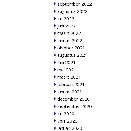
september 2022
augustus 2022
juli 2022
juni 2022
maart 2022
januari 2022
oktober 2021
augustus 2021
juni 2021
mei 2021
maart 2021
februari 2021
januari 2021
december 2020
september 2020
juli 2020
april 2020
januari 2020