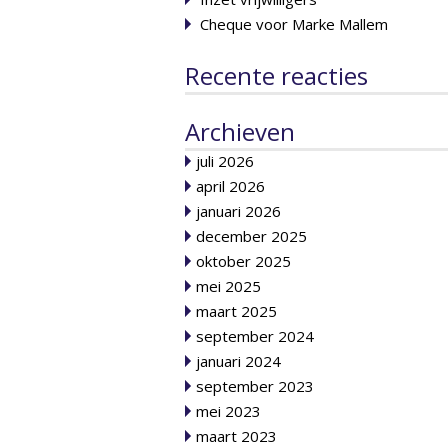
Cheque voor Marke Mallem
Recente reacties
Archieven
juli 2026
april 2026
januari 2026
december 2025
oktober 2025
mei 2025
maart 2025
september 2024
januari 2024
september 2023
mei 2023
maart 2023