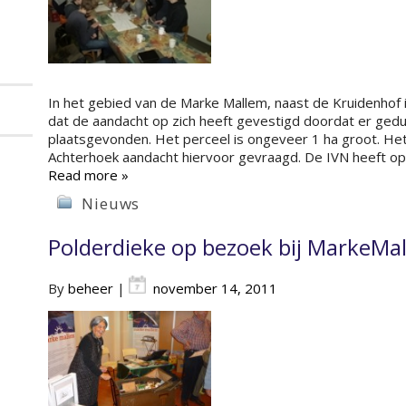
In het gebied van de Marke Mallem, naast de Kruidenhof 
dat de aandacht op zich heeft gevestigd doordat er ged
plaatsgevonden. Het perceel is ongeveer 1 ha groot. Het
Achterhoek aandacht hiervoor gevraagd. De IVN heeft op
Read more »
Nieuws
Polderdieke op bezoek bij MarkeMa
By
beheer
|
november 14, 2011