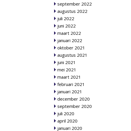
september 2022
augustus 2022
juli 2022
juni 2022
maart 2022
januari 2022
oktober 2021
augustus 2021
juni 2021
mei 2021
maart 2021
februari 2021
januari 2021
december 2020
september 2020
juli 2020
april 2020
januari 2020