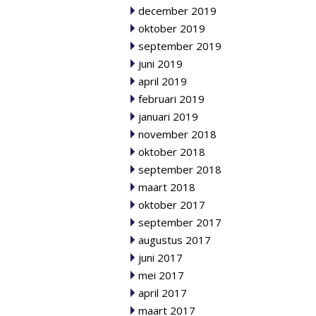
december 2019
oktober 2019
september 2019
juni 2019
april 2019
februari 2019
januari 2019
november 2018
oktober 2018
september 2018
maart 2018
oktober 2017
september 2017
augustus 2017
juni 2017
mei 2017
april 2017
maart 2017