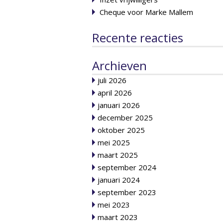
Cheque voor Marke Mallem
Recente reacties
Archieven
juli 2026
april 2026
januari 2026
december 2025
oktober 2025
mei 2025
maart 2025
september 2024
januari 2024
september 2023
mei 2023
maart 2023