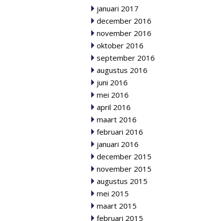
januari 2017
december 2016
november 2016
oktober 2016
september 2016
augustus 2016
juni 2016
mei 2016
april 2016
maart 2016
februari 2016
januari 2016
december 2015
november 2015
augustus 2015
mei 2015
maart 2015
februari 2015