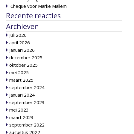
Cheque voor Marke Mallem
Recente reacties
Archieven
juli 2026
april 2026
januari 2026
december 2025
oktober 2025
mei 2025
maart 2025
september 2024
januari 2024
september 2023
mei 2023
maart 2023
september 2022
augustus 2022