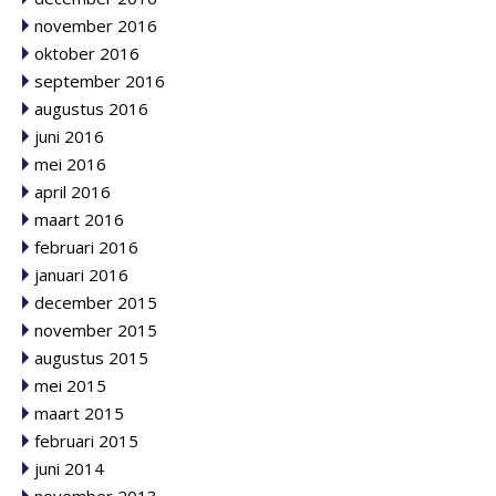
november 2016
oktober 2016
september 2016
augustus 2016
juni 2016
mei 2016
april 2016
maart 2016
februari 2016
januari 2016
december 2015
november 2015
augustus 2015
mei 2015
maart 2015
februari 2015
juni 2014