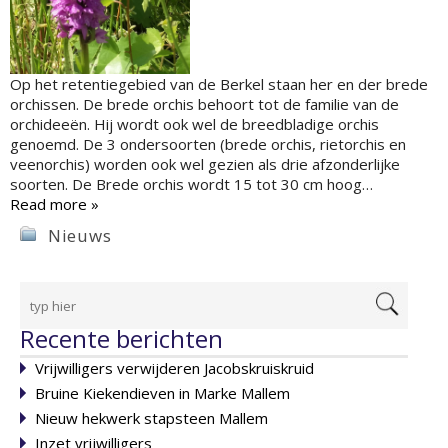
Op het retentiegebied van de Berkel staan her en der brede
orchissen. De brede orchis behoort tot de familie van de
orchideeën. Hij wordt ook wel de breedbladige orchis
genoemd. De 3 ondersoorten (brede orchis, rietorchis en
veenorchis) worden ook wel gezien als drie afzonderlijke
soorten. De Brede orchis wordt 15 tot 30 cm hoog…
Read more »
Nieuws
Recente berichten
Vrijwilligers verwijderen Jacobskruiskruid
Bruine Kiekendieven in Marke Mallem
Nieuw hekwerk stapsteen Mallem
Inzet vrijwilligers