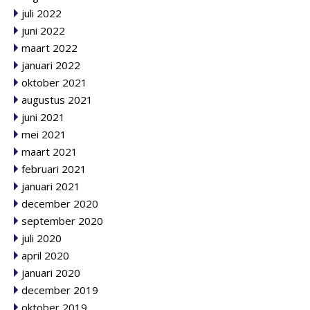
juli 2022
juni 2022
maart 2022
januari 2022
oktober 2021
augustus 2021
juni 2021
mei 2021
maart 2021
februari 2021
januari 2021
december 2020
september 2020
juli 2020
april 2020
januari 2020
december 2019
oktober 2019