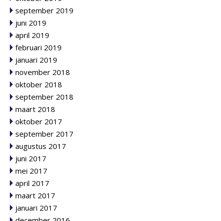
september 2019
juni 2019
april 2019
februari 2019
januari 2019
november 2018
oktober 2018
september 2018
maart 2018
oktober 2017
september 2017
augustus 2017
juni 2017
mei 2017
april 2017
maart 2017
januari 2017
december 2016