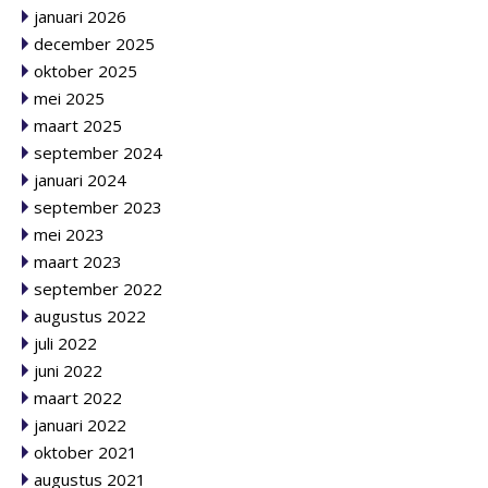
januari 2026
december 2025
oktober 2025
mei 2025
maart 2025
september 2024
januari 2024
september 2023
mei 2023
maart 2023
september 2022
augustus 2022
juli 2022
juni 2022
maart 2022
januari 2022
oktober 2021
augustus 2021