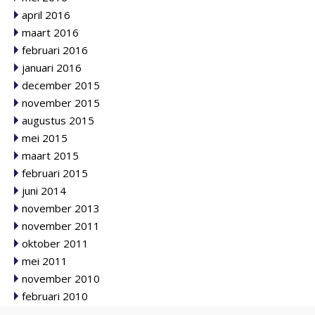
april 2016
maart 2016
februari 2016
januari 2016
december 2015
november 2015
augustus 2015
mei 2015
maart 2015
februari 2015
juni 2014
november 2013
november 2011
oktober 2011
mei 2011
november 2010
februari 2010