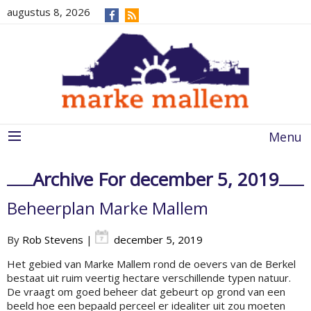
augustus 8, 2026
Menu
Archive For december 5, 2019
Beheerplan Marke Mallem
By
Rob Stevens
|
december 5, 2019
Het gebied van Marke Mallem rond de oevers van de Berkel
bestaat uit ruim veertig hectare verschillende typen natuur.
De vraagt om goed beheer dat gebeurt op grond van een
beeld hoe een bepaald perceel er idealiter uit zou moeten