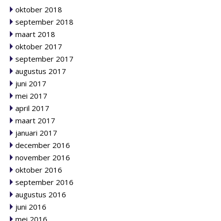
oktober 2018
september 2018
maart 2018
oktober 2017
september 2017
augustus 2017
juni 2017
mei 2017
april 2017
maart 2017
januari 2017
december 2016
november 2016
oktober 2016
september 2016
augustus 2016
juni 2016
mei 2016