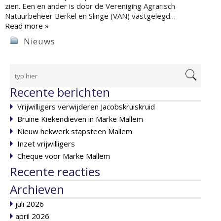
zien. Een en ander is door de Vereniging Agrarisch
Natuurbeheer Berkel en Slinge (VAN) vastgelegd…
Read more »
Nieuws
Recente berichten
Vrijwilligers verwijderen Jacobskruiskruid
Bruine Kiekendieven in Marke Mallem
Nieuw hekwerk stapsteen Mallem
Inzet vrijwilligers
Cheque voor Marke Mallem
Recente reacties
Archieven
juli 2026
april 2026