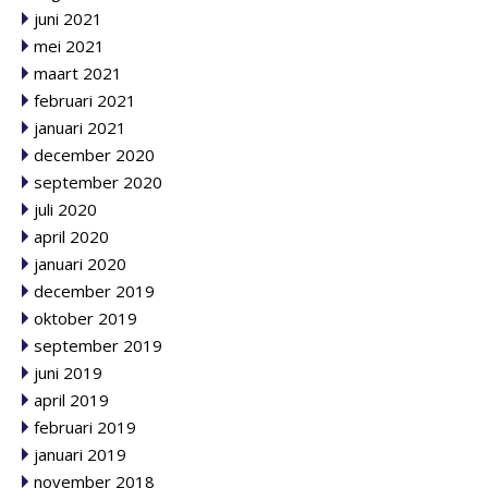
juni 2021
mei 2021
maart 2021
februari 2021
januari 2021
december 2020
september 2020
juli 2020
april 2020
januari 2020
december 2019
oktober 2019
september 2019
juni 2019
april 2019
februari 2019
januari 2019
november 2018