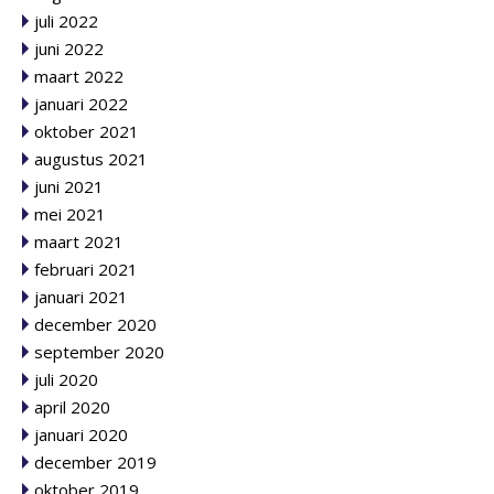
juli 2022
juni 2022
maart 2022
januari 2022
oktober 2021
augustus 2021
juni 2021
mei 2021
maart 2021
februari 2021
januari 2021
december 2020
september 2020
juli 2020
april 2020
januari 2020
december 2019
oktober 2019