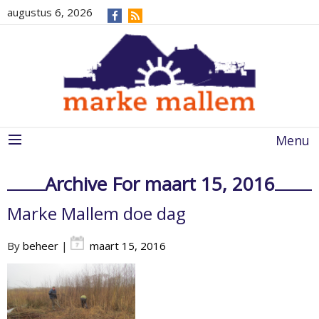
augustus 6, 2026
Menu
Archive For maart 15, 2016
Marke Mallem doe dag
By
beheer
|
maart 15, 2016