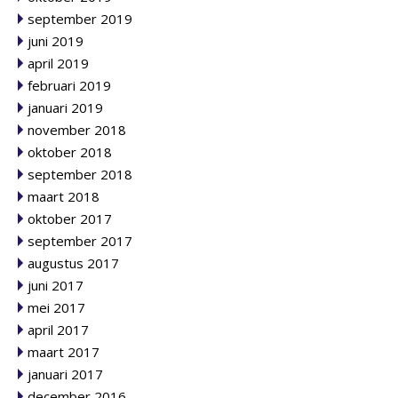
september 2019
juni 2019
april 2019
februari 2019
januari 2019
november 2018
oktober 2018
september 2018
maart 2018
oktober 2017
september 2017
augustus 2017
juni 2017
mei 2017
april 2017
maart 2017
januari 2017
december 2016