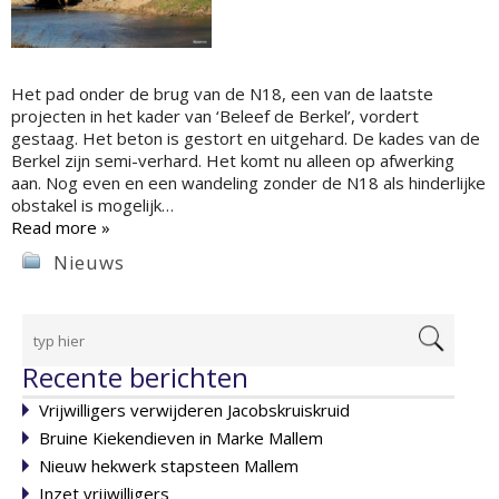
Het pad onder de brug van de N18, een van de laatste
projecten in het kader van ‘Beleef de Berkel’, vordert
gestaag. Het beton is gestort en uitgehard. De kades van de
Berkel zijn semi-verhard. Het komt nu alleen op afwerking
aan. Nog even en een wandeling zonder de N18 als hinderlijke
obstakel is mogelijk…
Read more »
Nieuws
Recente berichten
Vrijwilligers verwijderen Jacobskruiskruid
Bruine Kiekendieven in Marke Mallem
Nieuw hekwerk stapsteen Mallem
Inzet vrijwilligers