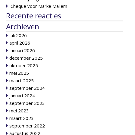
Cheque voor Marke Mallem
Recente reacties
Archieven
juli 2026
april 2026
januari 2026
december 2025
oktober 2025
mei 2025
maart 2025
september 2024
januari 2024
september 2023
mei 2023
maart 2023
september 2022
augustus 2022