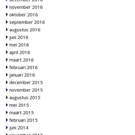
november 2016
oktober 2016
september 2016
augustus 2016
juni 2016
mei 2016
april 2016
maart 2016
februari 2016
januari 2016
december 2015
november 2015
augustus 2015
mei 2015
maart 2015
februari 2015
juni 2014