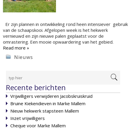
Er zijn plannen in ontwikkeling rond heen intensiever gebruik
van de schaapskooi. Afgelopen week is het hekwerk
vernieuwd en zijn nieuwe palen geplaatst voor de
omrastering. Een mooie opwaardering van het gebied.
Read more »
Nieuws
Recente berichten
Vrijwilligers verwijderen Jacobskruiskruid
Bruine Kiekendieven in Marke Mallem
Nieuw hekwerk stapsteen Mallem
Inzet vrijwilligers
Cheque voor Marke Mallem