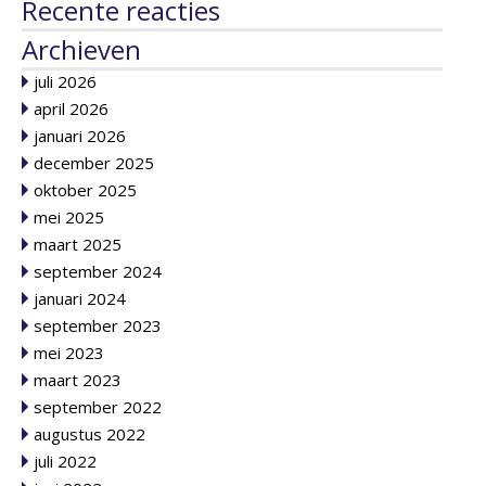
Recente reacties
Archieven
juli 2026
april 2026
januari 2026
december 2025
oktober 2025
mei 2025
maart 2025
september 2024
januari 2024
september 2023
mei 2023
maart 2023
september 2022
augustus 2022
juli 2022