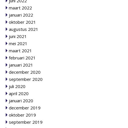
juni 2022
maart 2022
januari 2022
oktober 2021
augustus 2021
juni 2021
mei 2021
maart 2021
februari 2021
januari 2021
december 2020
september 2020
juli 2020
april 2020
januari 2020
december 2019
oktober 2019
september 2019