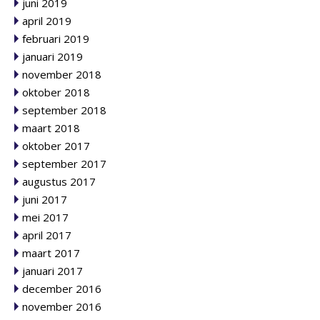
juni 2019
april 2019
februari 2019
januari 2019
november 2018
oktober 2018
september 2018
maart 2018
oktober 2017
september 2017
augustus 2017
juni 2017
mei 2017
april 2017
maart 2017
januari 2017
december 2016
november 2016