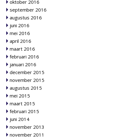
oktober 2016
september 2016
augustus 2016
juni 2016
mei 2016
april 2016
maart 2016
februari 2016
januari 2016
december 2015
november 2015
augustus 2015
mei 2015
maart 2015
februari 2015
juni 2014
november 2013
november 2011