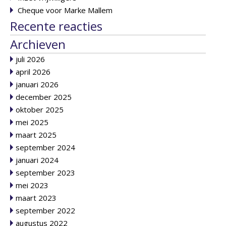
Cheque voor Marke Mallem
Recente reacties
Archieven
juli 2026
april 2026
januari 2026
december 2025
oktober 2025
mei 2025
maart 2025
september 2024
januari 2024
september 2023
mei 2023
maart 2023
september 2022
augustus 2022