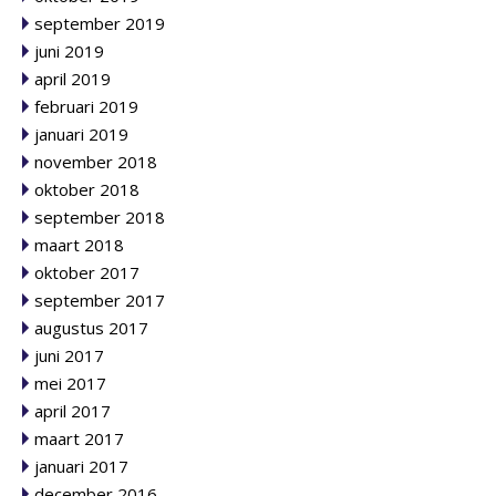
september 2019
juni 2019
april 2019
februari 2019
januari 2019
november 2018
oktober 2018
september 2018
maart 2018
oktober 2017
september 2017
augustus 2017
juni 2017
mei 2017
april 2017
maart 2017
januari 2017
december 2016