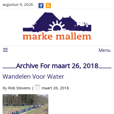
augustus 9, 2026
Menu
Archive For maart 26, 2018
Wandelen Voor Water
By
Rob Stevens
|
maart 26, 2018