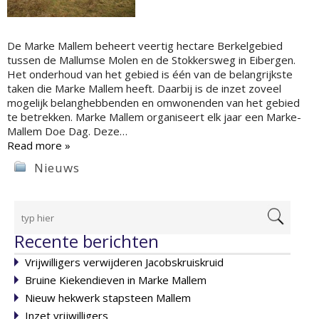
De Marke Mallem beheert veertig hectare Berkelgebied
tussen de Mallumse Molen en de Stokkersweg in Eibergen.
Het onderhoud van het gebied is één van de belangrijkste
taken die Marke Mallem heeft. Daarbij is de inzet zoveel
mogelijk belanghebbenden en omwonenden van het gebied
te betrekken. Marke Mallem organiseert elk jaar een Marke-
Mallem Doe Dag. Deze…
Read more »
Nieuws
Recente berichten
Vrijwilligers verwijderen Jacobskruiskruid
Bruine Kiekendieven in Marke Mallem
Nieuw hekwerk stapsteen Mallem
Inzet vrijwilligers