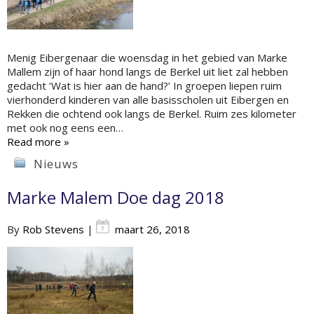
Menig Eibergenaar die woensdag in het gebied van Marke
Mallem zijn of haar hond langs de Berkel uit liet zal hebben
gedacht ‘Wat is hier aan de hand?’ In groepen liepen ruim
vierhonderd kinderen van alle basisscholen uit Eibergen en
Rekken die ochtend ook langs de Berkel. Ruim zes kilometer
met ook nog eens een…
Read more »
Nieuws
Marke Malem Doe dag 2018
By
Rob Stevens
|
maart 26, 2018