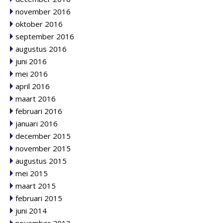
november 2016
oktober 2016
september 2016
augustus 2016
juni 2016
mei 2016
april 2016
maart 2016
februari 2016
januari 2016
december 2015
november 2015
augustus 2015
mei 2015
maart 2015
februari 2015
juni 2014