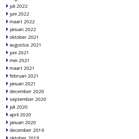
juli 2022
juni 2022
maart 2022
januari 2022
oktober 2021
augustus 2021
juni 2021
mei 2021
maart 2021
februari 2021
januari 2021
december 2020
september 2020
juli 2020
april 2020
januari 2020
december 2019
oktober 2019