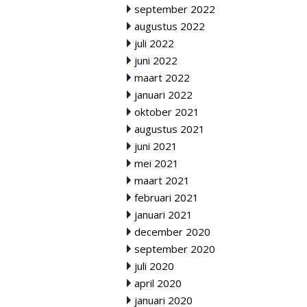
september 2022
augustus 2022
juli 2022
juni 2022
maart 2022
januari 2022
oktober 2021
augustus 2021
juni 2021
mei 2021
maart 2021
februari 2021
januari 2021
december 2020
september 2020
juli 2020
april 2020
januari 2020