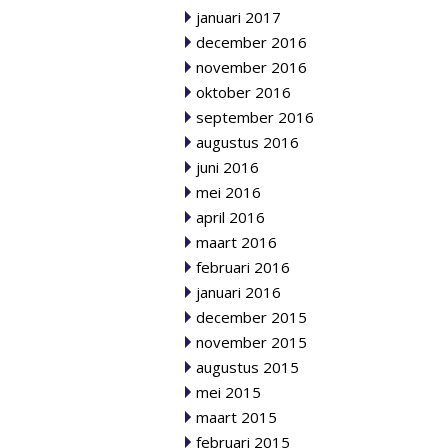
januari 2017
december 2016
november 2016
oktober 2016
september 2016
augustus 2016
juni 2016
mei 2016
april 2016
maart 2016
februari 2016
januari 2016
december 2015
november 2015
augustus 2015
mei 2015
maart 2015
februari 2015