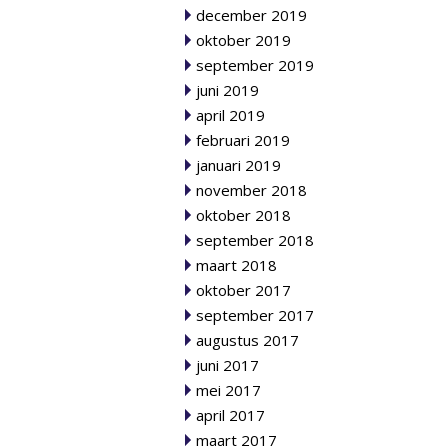
december 2019
oktober 2019
september 2019
juni 2019
april 2019
februari 2019
januari 2019
november 2018
oktober 2018
september 2018
maart 2018
oktober 2017
september 2017
augustus 2017
juni 2017
mei 2017
april 2017
maart 2017