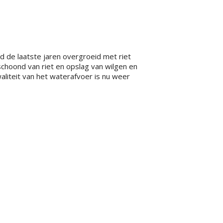
de laatste jaren overgroeid met riet
choond van riet en opslag van wilgen en
aliteit van het waterafvoer is nu weer