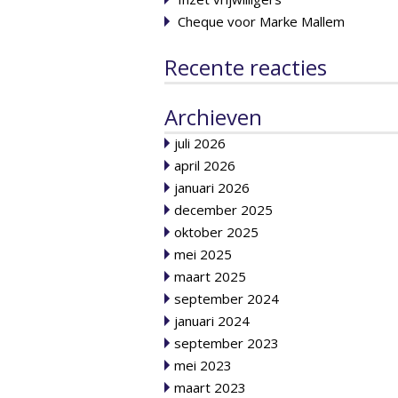
Cheque voor Marke Mallem
Recente reacties
Archieven
juli 2026
april 2026
januari 2026
december 2025
oktober 2025
mei 2025
maart 2025
september 2024
januari 2024
september 2023
mei 2023
maart 2023