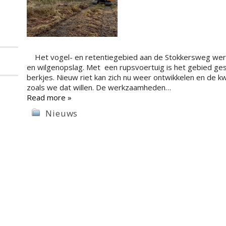
Het vogel- en retentiegebied aan de Stokkersweg werd 
en wilgenopslag. Met een rupsvoertuig is het gebied ges
berkjes. Nieuw riet kan zich nu weer ontwikkelen en de kw
zoals we dat willen. De werkzaamheden…
Read more »
Nieuws