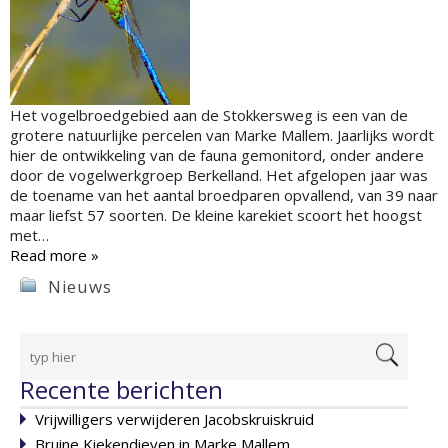
Het vogelbroedgebied aan de Stokkersweg is een van de
grotere natuurlijke percelen van Marke Mallem. Jaarlijks wordt
hier de ontwikkeling van de fauna gemonitord, onder andere
door de vogelwerkgroep Berkelland. Het afgelopen jaar was
de toename van het aantal broedparen opvallend, van 39 naar
maar liefst 57 soorten. De kleine karekiet scoort het hoogst
met…
Read more »
Nieuws
Recente berichten
Vrijwilligers verwijderen Jacobskruiskruid
Bruine Kiekendieven in Marke Mallem