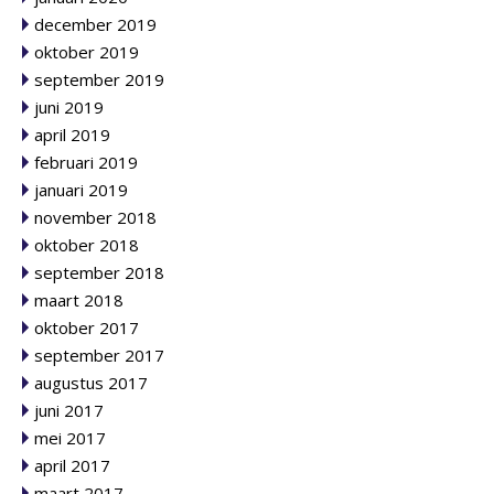
december 2019
oktober 2019
september 2019
juni 2019
april 2019
februari 2019
januari 2019
november 2018
oktober 2018
september 2018
maart 2018
oktober 2017
september 2017
augustus 2017
juni 2017
mei 2017
april 2017
maart 2017