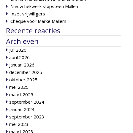
Nieuw hekwerk stapsteen Mallem
Inzet vrijwilligers
Cheque voor Marke Mallem
Recente reacties
Archieven
juli 2026
april 2026
januari 2026
december 2025
oktober 2025
mei 2025
maart 2025
september 2024
januari 2024
september 2023
mei 2023
maart 2023