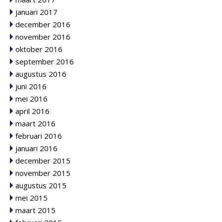
januari 2017
december 2016
november 2016
oktober 2016
september 2016
augustus 2016
juni 2016
mei 2016
april 2016
maart 2016
februari 2016
januari 2016
december 2015
november 2015
augustus 2015
mei 2015
maart 2015