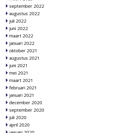
september 2022
augustus 2022
juli 2022
juni 2022
maart 2022
januari 2022
oktober 2021
augustus 2021
juni 2021
mei 2021
maart 2021
februari 2021
januari 2021
december 2020
september 2020
juli 2020
april 2020
januari 2020