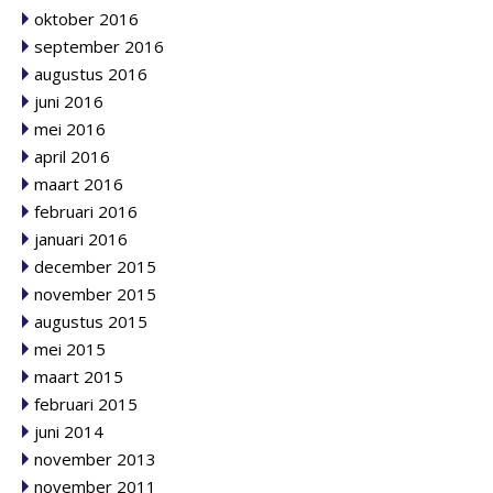
oktober 2016
september 2016
augustus 2016
juni 2016
mei 2016
april 2016
maart 2016
februari 2016
januari 2016
december 2015
november 2015
augustus 2015
mei 2015
maart 2015
februari 2015
juni 2014
november 2013
november 2011