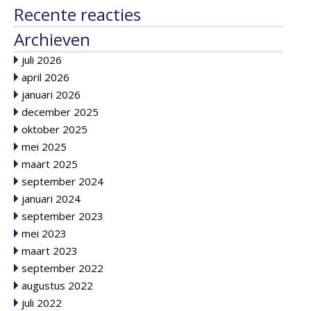
Recente reacties
Archieven
juli 2026
april 2026
januari 2026
december 2025
oktober 2025
mei 2025
maart 2025
september 2024
januari 2024
september 2023
mei 2023
maart 2023
september 2022
augustus 2022
juli 2022