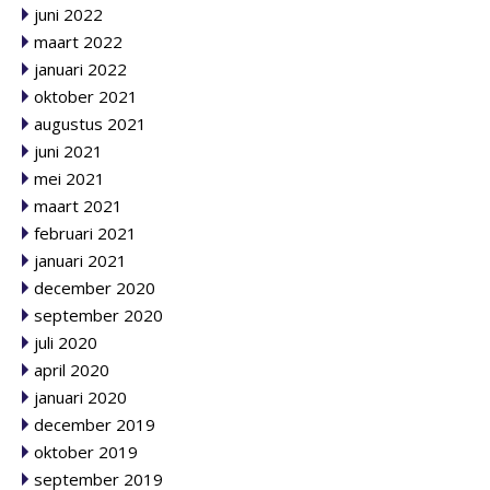
juni 2022
maart 2022
januari 2022
oktober 2021
augustus 2021
juni 2021
mei 2021
maart 2021
februari 2021
januari 2021
december 2020
september 2020
juli 2020
april 2020
januari 2020
december 2019
oktober 2019
september 2019