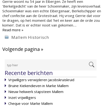
Gerrie woont nu 54 jaar in Eibergen. Ze heeft een
‘Berkelgedicht’ van de heer Schoenmaker, zijn levensverhaal.
Schoenmaker was een echte Eibergenaar, Berkelschipper en
chef confectie aan de Grotestraat. Hij vroeg Gerrie dat voor
te dragen, op het moment dat ‘het en keer aan de orde zou
komen’. Dat is er echter nooit van gekomen….
Read more »
Mallem Historisch
Volgende pagina »
Recente berichten
Vrijwilligers verwijderen Jacobskruiskruid
Bruine Kiekendieven in Marke Mallem
Nieuw hekwerk stapsteen Mallem
Inzet vrijwilligers
Cheque voor Marke Mallem