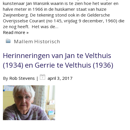
kunstenaar Jan Wansink waarin is te zien hoe het water en
halve meter in 1966 in de huiskamer staat van huize
Zwijnenberg. De tekening stond ook in de Geldersche
Overijsselse Courant (no 145, vrijdag 9 december, 1960) die
ze nog heeft. Het was de…
Read more »
Mallem Historisch
Herinneringen van Jan te Velthuis
(1934) en Gerrie te Velthuis (1936)
By
Rob Stevens
|
april 3, 2017