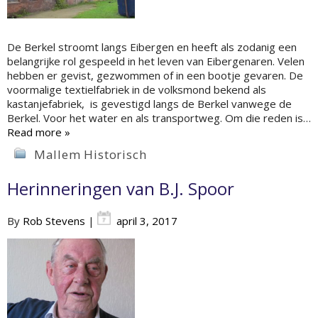
De Berkel stroomt langs Eibergen en heeft als zodanig een
belangrijke rol gespeeld in het leven van Eibergenaren. Velen
hebben er gevist, gezwommen of in een bootje gevaren. De
voormalige textielfabriek in de volksmond bekend als
kastanjefabriek, is gevestigd langs de Berkel vanwege de
Berkel. Voor het water en als transportweg. Om die reden is…
Read more »
Mallem Historisch
Herinneringen van B.J. Spoor
By
Rob Stevens
|
april 3, 2017