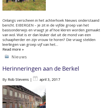
Onlangs verscheen in het achterhoek Nieuws onderstaand
bericht. EIBERGEN – Je zit in de vijfde groep van het
basisonderwijs en vraagt je af hoe kleren worden gemaakt
van wol. Wat is er dan leuker dat uit de mond van een
schaapherder en zijn vrouw te horen? Die vraag stelden
leerlingen van groep vijf van het…
Read more »
Nieuws
Herinneringen aan de Berkel
By
Rob Stevens
|
april 3, 2017