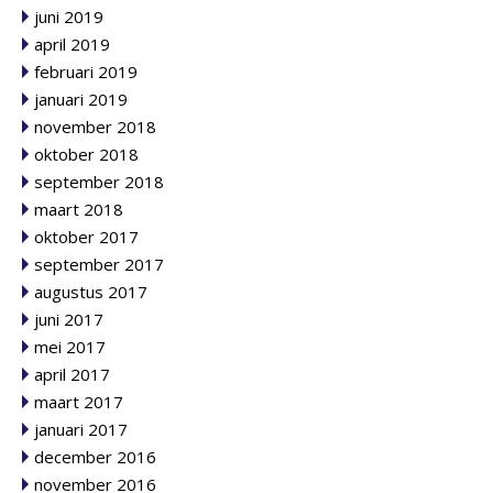
juni 2019
april 2019
februari 2019
januari 2019
november 2018
oktober 2018
september 2018
maart 2018
oktober 2017
september 2017
augustus 2017
juni 2017
mei 2017
april 2017
maart 2017
januari 2017
december 2016
november 2016