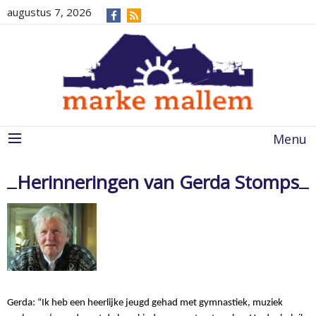
augustus 7, 2026
Menu
Herinneringen van Gerda Stomps
Gerda: “Ik heb een heerlijke jeugd gehad met gymnastiek, muziek