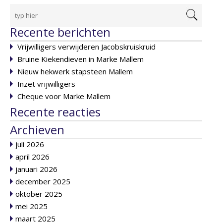
Recente berichten
Vrijwilligers verwijderen Jacobskruiskruid
Bruine Kiekendieven in Marke Mallem
Nieuw hekwerk stapsteen Mallem
Inzet vrijwilligers
Cheque voor Marke Mallem
Recente reacties
Archieven
juli 2026
april 2026
januari 2026
december 2025
oktober 2025
mei 2025
maart 2025