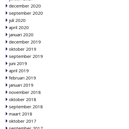
december 2020
september 2020
juli 2020
april 2020
januari 2020
december 2019
oktober 2019
september 2019
juni 2019
april 2019
februari 2019
januari 2019
november 2018
oktober 2018
september 2018
maart 2018
oktober 2017
september 2017