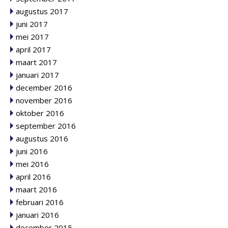
augustus 2017
juni 2017
mei 2017
april 2017
maart 2017
januari 2017
december 2016
november 2016
oktober 2016
september 2016
augustus 2016
juni 2016
mei 2016
april 2016
maart 2016
februari 2016
januari 2016
december 2015