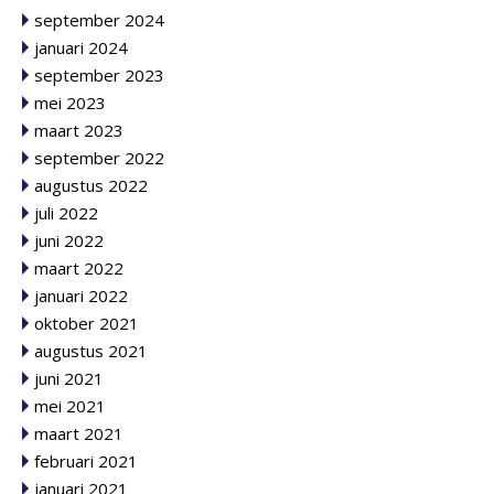
september 2024
januari 2024
september 2023
mei 2023
maart 2023
september 2022
augustus 2022
juli 2022
juni 2022
maart 2022
januari 2022
oktober 2021
augustus 2021
juni 2021
mei 2021
maart 2021
februari 2021
januari 2021