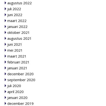
augustus 2022
juli 2022
juni 2022
maart 2022
januari 2022
oktober 2021
augustus 2021
juni 2021
mei 2021
maart 2021
februari 2021
januari 2021
december 2020
september 2020
juli 2020
april 2020
januari 2020
december 2019