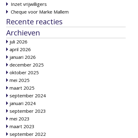
Inzet vrijwilligers
Cheque voor Marke Mallem
Recente reacties
Archieven
juli 2026
april 2026
januari 2026
december 2025
oktober 2025
mei 2025
maart 2025
september 2024
januari 2024
september 2023
mei 2023
maart 2023
september 2022