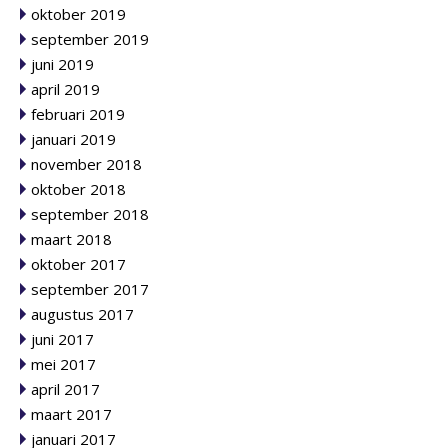
oktober 2019
september 2019
juni 2019
april 2019
februari 2019
januari 2019
november 2018
oktober 2018
september 2018
maart 2018
oktober 2017
september 2017
augustus 2017
juni 2017
mei 2017
april 2017
maart 2017
januari 2017