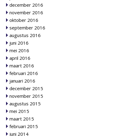
december 2016
november 2016
oktober 2016
september 2016
augustus 2016
juni 2016
mei 2016
april 2016
maart 2016
februari 2016
januari 2016
december 2015
november 2015
augustus 2015
mei 2015
maart 2015
februari 2015
juni 2014