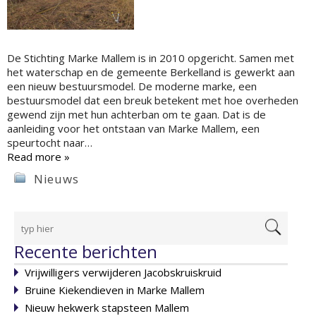
De Stichting Marke Mallem is in 2010 opgericht. Samen met
het waterschap en de gemeente Berkelland is gewerkt aan
een nieuw bestuursmodel. De moderne marke, een
bestuursmodel dat een breuk betekent met hoe overheden
gewend zijn met hun achterban om te gaan. Dat is de
aanleiding voor het ontstaan van Marke Mallem, een
speurtocht naar…
Read more »
Nieuws
Recente berichten
Vrijwilligers verwijderen Jacobskruiskruid
Bruine Kiekendieven in Marke Mallem
Nieuw hekwerk stapsteen Mallem