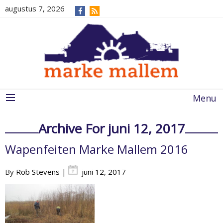
augustus 7, 2026
Menu
Archive For juni 12, 2017
Wapenfeiten Marke Mallem 2016
By
Rob Stevens
|
juni 12, 2017