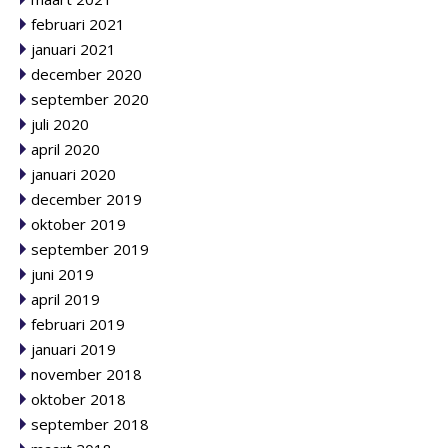
februari 2021
januari 2021
december 2020
september 2020
juli 2020
april 2020
januari 2020
december 2019
oktober 2019
september 2019
juni 2019
april 2019
februari 2019
januari 2019
november 2018
oktober 2018
september 2018