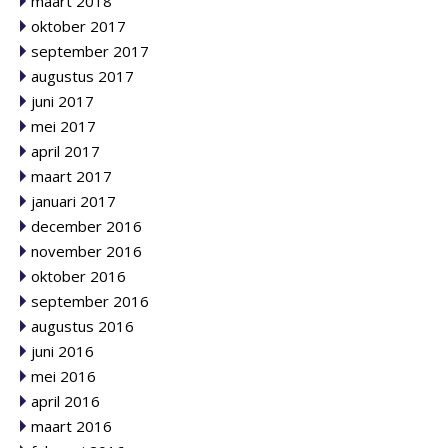
maart 2018
oktober 2017
september 2017
augustus 2017
juni 2017
mei 2017
april 2017
maart 2017
januari 2017
december 2016
november 2016
oktober 2016
september 2016
augustus 2016
juni 2016
mei 2016
april 2016
maart 2016