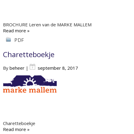
BROCHURE Leren van de MARKE MALLEM
Read more »
PDF
Charetteboekje
By
beheer
|
september 8, 2017
Charetteboekje
Read more »