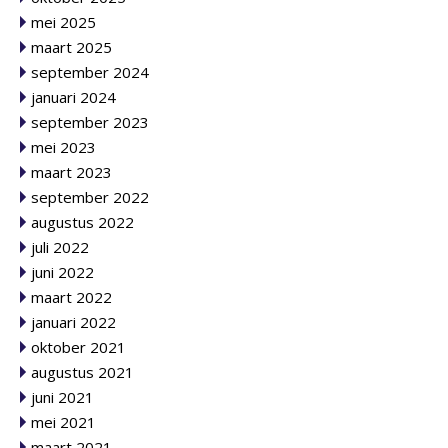
mei 2025
maart 2025
september 2024
januari 2024
september 2023
mei 2023
maart 2023
september 2022
augustus 2022
juli 2022
juni 2022
maart 2022
januari 2022
oktober 2021
augustus 2021
juni 2021
mei 2021
maart 2021