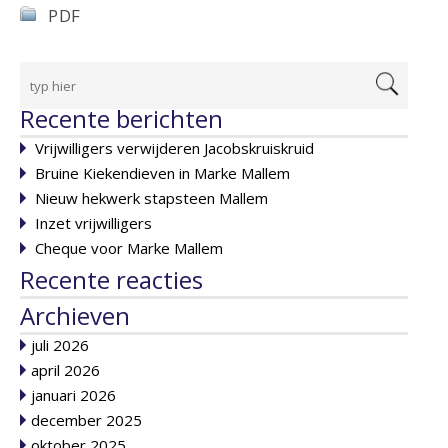
PDF
Recente berichten
Vrijwilligers verwijderen Jacobskruiskruid
Bruine Kiekendieven in Marke Mallem
Nieuw hekwerk stapsteen Mallem
Inzet vrijwilligers
Cheque voor Marke Mallem
Recente reacties
Archieven
juli 2026
april 2026
januari 2026
december 2025
oktober 2025