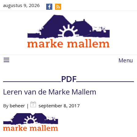
augustus 9, 2026
Menu
PDF
Leren van de Marke Mallem
By
beheer
|
september 8, 2017