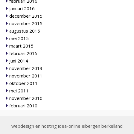
februari 2016
januari 2016
december 2015
november 2015
augustus 2015
mei 2015
maart 2015
februari 2015
juni 2014
november 2013
november 2011
oktober 2011
mei 2011
november 2010
februari 2010
webdesign en hosting
idea-online eibergen berkelland