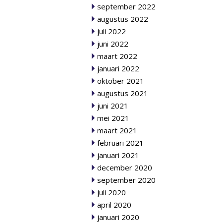
september 2022
augustus 2022
juli 2022
juni 2022
maart 2022
januari 2022
oktober 2021
augustus 2021
juni 2021
mei 2021
maart 2021
februari 2021
januari 2021
december 2020
september 2020
juli 2020
april 2020
januari 2020