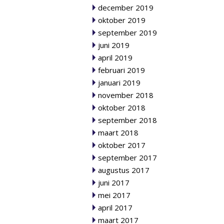
december 2019
oktober 2019
september 2019
juni 2019
april 2019
februari 2019
januari 2019
november 2018
oktober 2018
september 2018
maart 2018
oktober 2017
september 2017
augustus 2017
juni 2017
mei 2017
april 2017
maart 2017