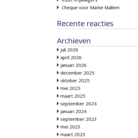
Cheque voor Marke Mallem
Recente reacties
Archieven
juli 2026
april 2026
januari 2026
december 2025
oktober 2025
mei 2025
maart 2025
september 2024
januari 2024
september 2023
mei 2023
maart 2023