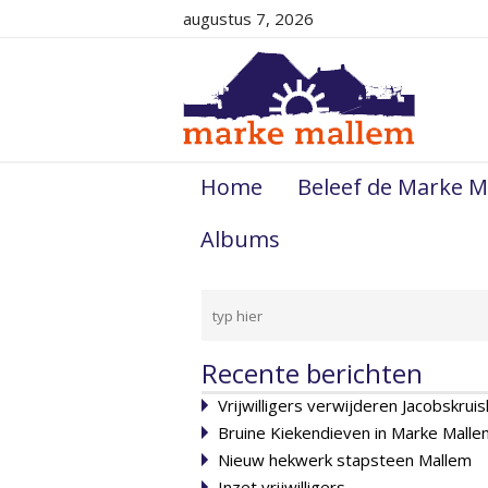
augustus 7, 2026
Home
Beleef de Marke M
Albums
Recente berichten
Vrijwilligers verwijderen Jacobskruis
Bruine Kiekendieven in Marke Malle
Nieuw hekwerk stapsteen Mallem
Inzet vrijwilligers