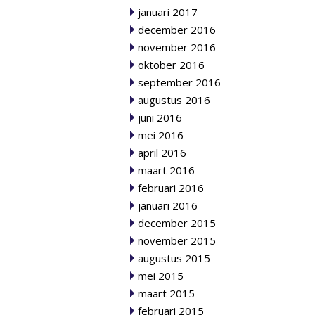
januari 2017
december 2016
november 2016
oktober 2016
september 2016
augustus 2016
juni 2016
mei 2016
april 2016
maart 2016
februari 2016
januari 2016
december 2015
november 2015
augustus 2015
mei 2015
maart 2015
februari 2015