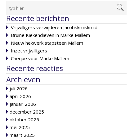
Recente berichten
Vrijwilligers verwijderen Jacobskruiskruid
Bruine Kiekendieven in Marke Mallem
Nieuw hekwerk stapsteen Mallem
Inzet vrijwilligers
Cheque voor Marke Mallem
Recente reacties
Archieven
juli 2026
april 2026
januari 2026
december 2025
oktober 2025
mei 2025
maart 2025