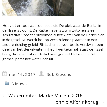
Het ziet er toch wat roemloos uit. De plek waar de Berkel in
de IJssel stroomt. De Kattenhavenstuw in Zutphen is een
schuifstuw. Vroeger stroomde al het water van de Berkel hier
in de IJssel. Nu wordt het op verschillende plaatsen in een
andere richting geleid. Bij Lochem bijvoorbeeld verdwijnt een
deel van het Berkelwater in het Twentekanaal. Staat de IJssel
hoog dan stroomt de Berkel naar gemaal Helbergen. Dit
gemaal pomt het water dan uit.
mei 16, 2017
Rob Stevens
Nieuws
←
Wapenfeiten Marke Mallem 2016
Hennie Alferinkbrug
→