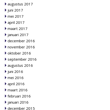
augustus 2017
juni 2017
mei 2017
april 2017
maart 2017
januari 2017
december 2016
november 2016
oktober 2016
september 2016
augustus 2016
juni 2016
mei 2016
april 2016
maart 2016
februari 2016
januari 2016
december 2015