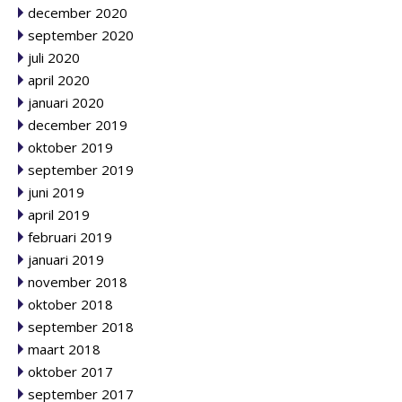
december 2020
september 2020
juli 2020
april 2020
januari 2020
december 2019
oktober 2019
september 2019
juni 2019
april 2019
februari 2019
januari 2019
november 2018
oktober 2018
september 2018
maart 2018
oktober 2017
september 2017