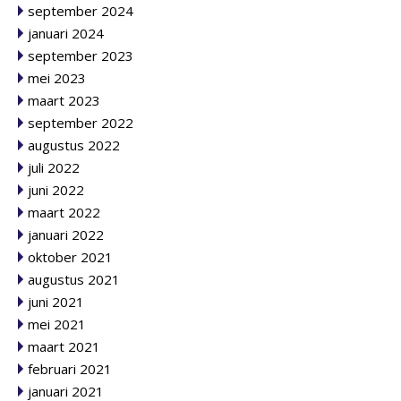
september 2024
januari 2024
september 2023
mei 2023
maart 2023
september 2022
augustus 2022
juli 2022
juni 2022
maart 2022
januari 2022
oktober 2021
augustus 2021
juni 2021
mei 2021
maart 2021
februari 2021
januari 2021