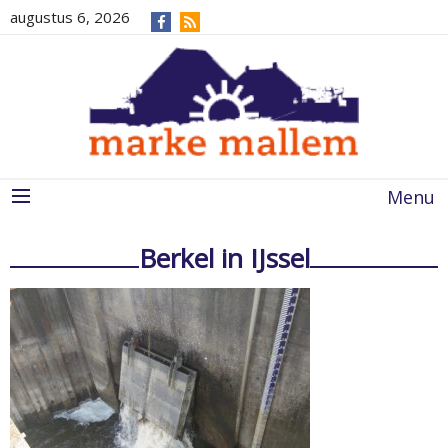
augustus 6, 2026
Menu
Berkel in IJssel