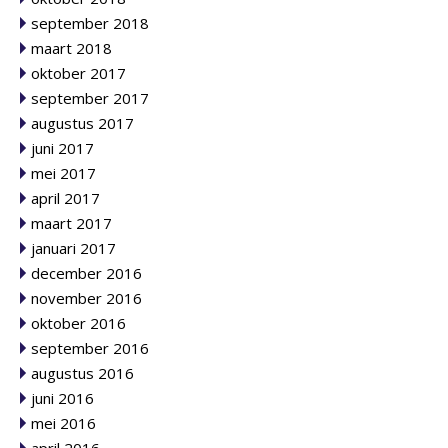
september 2018
maart 2018
oktober 2017
september 2017
augustus 2017
juni 2017
mei 2017
april 2017
maart 2017
januari 2017
december 2016
november 2016
oktober 2016
september 2016
augustus 2016
juni 2016
mei 2016