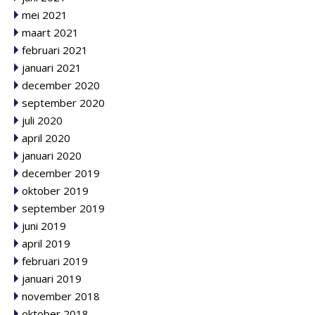
mei 2021
maart 2021
februari 2021
januari 2021
december 2020
september 2020
juli 2020
april 2020
januari 2020
december 2019
oktober 2019
september 2019
juni 2019
april 2019
februari 2019
januari 2019
november 2018
oktober 2018