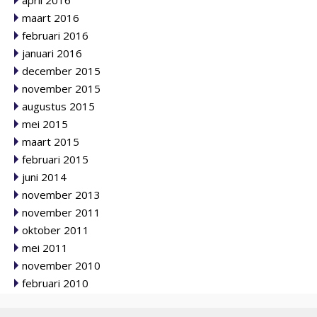
april 2016
maart 2016
februari 2016
januari 2016
december 2015
november 2015
augustus 2015
mei 2015
maart 2015
februari 2015
juni 2014
november 2013
november 2011
oktober 2011
mei 2011
november 2010
februari 2010