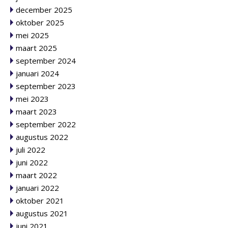
december 2025
oktober 2025
mei 2025
maart 2025
september 2024
januari 2024
september 2023
mei 2023
maart 2023
september 2022
augustus 2022
juli 2022
juni 2022
maart 2022
januari 2022
oktober 2021
augustus 2021
juni 2021