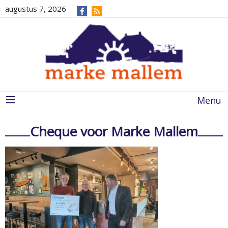
augustus 7, 2026
Menu
Cheque voor Marke Mallem