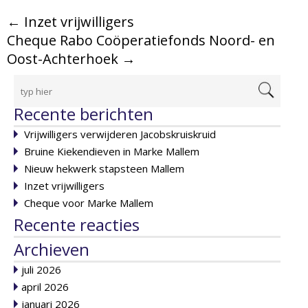
←
Inzet vrijwilligers
Cheque Rabo Coöperatiefonds Noord- en
Oost-Achterhoek
→
Recente berichten
Vrijwilligers verwijderen Jacobskruiskruid
Bruine Kiekendieven in Marke Mallem
Nieuw hekwerk stapsteen Mallem
Inzet vrijwilligers
Cheque voor Marke Mallem
Recente reacties
Archieven
juli 2026
april 2026
januari 2026