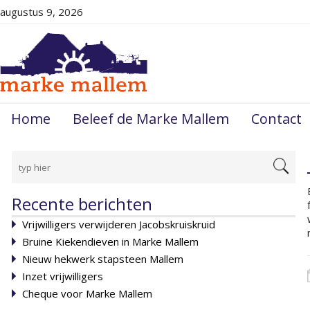
augustus 9, 2026
Home
Beleef de Marke Mallem
Contact
Recente berichten
Vrijwilligers verwijderen Jacobskruiskruid
Bruine Kiekendieven in Marke Mallem
Nieuw hekwerk stapsteen Mallem
Inzet vrijwilligers
Cheque voor Marke Mallem