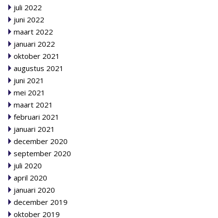
juli 2022
juni 2022
maart 2022
januari 2022
oktober 2021
augustus 2021
juni 2021
mei 2021
maart 2021
februari 2021
januari 2021
december 2020
september 2020
juli 2020
april 2020
januari 2020
december 2019
oktober 2019