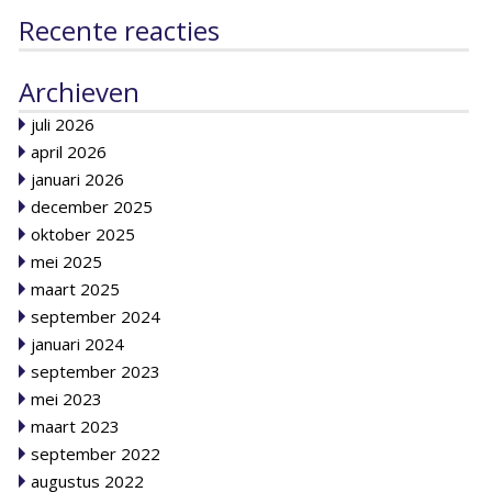
Recente reacties
Archieven
juli 2026
april 2026
januari 2026
december 2025
oktober 2025
mei 2025
maart 2025
september 2024
januari 2024
september 2023
mei 2023
maart 2023
september 2022
augustus 2022