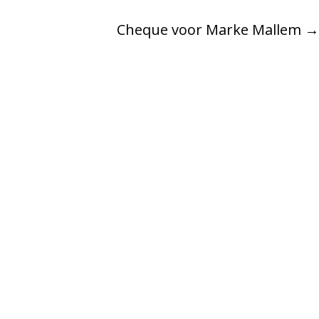
Cheque voor Marke Mallem
→