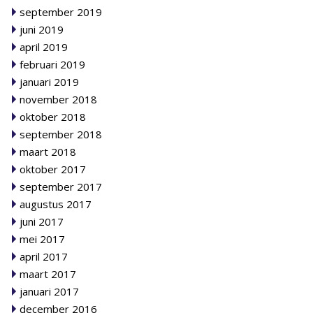
september 2019
juni 2019
april 2019
februari 2019
januari 2019
november 2018
oktober 2018
september 2018
maart 2018
oktober 2017
september 2017
augustus 2017
juni 2017
mei 2017
april 2017
maart 2017
januari 2017
december 2016