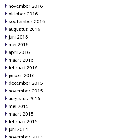
november 2016
oktober 2016
september 2016
augustus 2016
juni 2016
mei 2016
april 2016
maart 2016
februari 2016
januari 2016
december 2015
november 2015
augustus 2015
mei 2015
maart 2015
februari 2015
juni 2014
november 2013