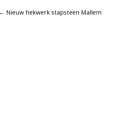
←
Nieuw hekwerk stapsteen Mallem