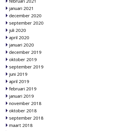
februari 2021
januari 2021
december 2020
september 2020
juli 2020
april 2020
januari 2020
december 2019
oktober 2019
september 2019
juni 2019
april 2019
februari 2019
januari 2019
november 2018
oktober 2018
september 2018
maart 2018