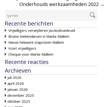
Onderhouds werkzaamheden 2022
→
Recente berichten
Vrijwilligers verwijderen Jacobskruiskruid
Bruine Kiekendieven in Marke Mallem
Nieuw hekwerk stapsteen Mallem
Inzet vrijwilligers
Cheque voor Marke Mallem
Recente reacties
Archieven
juli 2026
april 2026
januari 2026
december 2025
oktober 2025