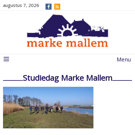
augustus 7, 2026
Menu
Studiedag Marke Mallem