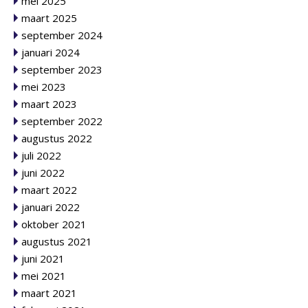
mei 2025
maart 2025
september 2024
januari 2024
september 2023
mei 2023
maart 2023
september 2022
augustus 2022
juli 2022
juni 2022
maart 2022
januari 2022
oktober 2021
augustus 2021
juni 2021
mei 2021
maart 2021