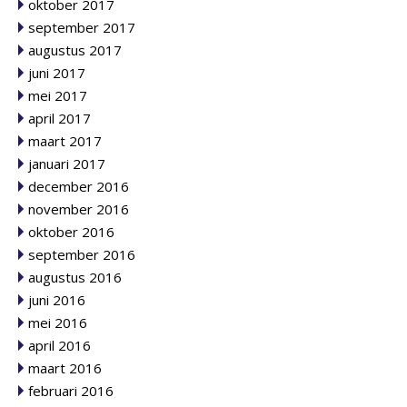
oktober 2017
september 2017
augustus 2017
juni 2017
mei 2017
april 2017
maart 2017
januari 2017
december 2016
november 2016
oktober 2016
september 2016
augustus 2016
juni 2016
mei 2016
april 2016
maart 2016
februari 2016