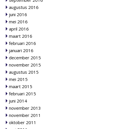
september 2016
augustus 2016
juni 2016
mei 2016
april 2016
maart 2016
februari 2016
januari 2016
december 2015
november 2015
augustus 2015
mei 2015
maart 2015
februari 2015
juni 2014
november 2013
november 2011
oktober 2011