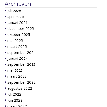
Archieven
juli 2026
april 2026
januari 2026
december 2025
oktober 2025
mei 2025
maart 2025
september 2024
januari 2024
september 2023
mei 2023
maart 2023
september 2022
augustus 2022
juli 2022
juni 2022
maart 2022