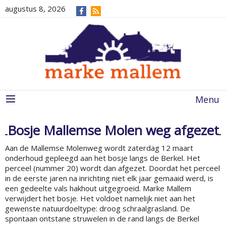
augustus 8, 2026
Menu
Bosje Mallemse Molen weg afgezet
Aan de Mallemse Molenweg wordt zaterdag 12 maart
onderhoud gepleegd aan het bosje langs de Berkel. Het
perceel (nummer 20) wordt dan afgezet. Doordat het perceel
in de eerste jaren na inrichting niet elk jaar gemaaid werd, is
een gedeelte vals hakhout uitgegroeid. Marke Mallem
verwijdert het bosje. Het voldoet namelijk niet aan het
gewenste natuurdoeltype: droog schraalgrasland. De
spontaan ontstane struwelen in de rand langs de Berkel