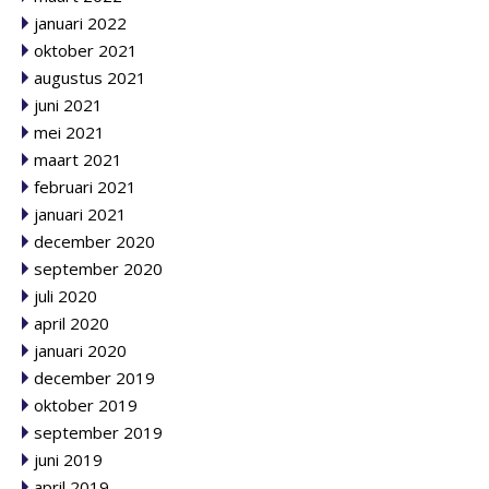
januari 2022
oktober 2021
augustus 2021
juni 2021
mei 2021
maart 2021
februari 2021
januari 2021
december 2020
september 2020
juli 2020
april 2020
januari 2020
december 2019
oktober 2019
september 2019
juni 2019
april 2019