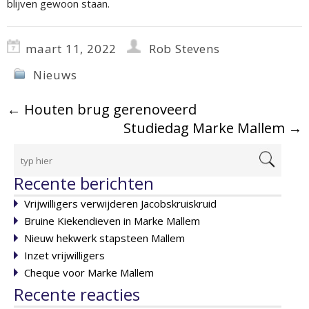
blijven gewoon staan.
maart 11, 2022
Rob Stevens
Nieuws
←
Houten brug gerenoveerd
Studiedag Marke Mallem
→
Recente berichten
Vrijwilligers verwijderen Jacobskruiskruid
Bruine Kiekendieven in Marke Mallem
Nieuw hekwerk stapsteen Mallem
Inzet vrijwilligers
Cheque voor Marke Mallem
Recente reacties