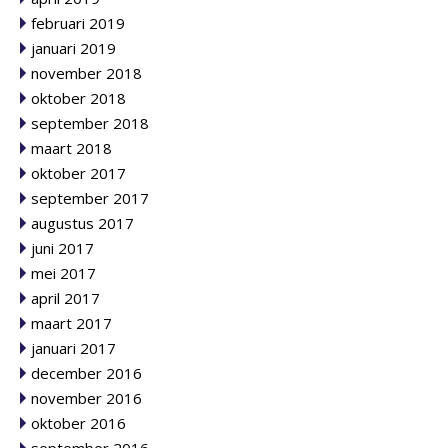
februari 2019
januari 2019
november 2018
oktober 2018
september 2018
maart 2018
oktober 2017
september 2017
augustus 2017
juni 2017
mei 2017
april 2017
maart 2017
januari 2017
december 2016
november 2016
oktober 2016