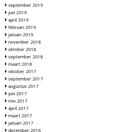
september 2019
juni 2019
april 2019
februari 2019
januari 2019
november 2018
oktober 2018
september 2018
maart 2018
oktober 2017
september 2017
augustus 2017
juni 2017
mei 2017
april 2017
maart 2017
januari 2017
december 2016