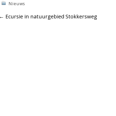
Nieuws
←
Ecursie in natuurgebied Stokkersweg