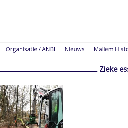
Organisatie / ANBI
Nieuws
Mallem Histo
Zieke es