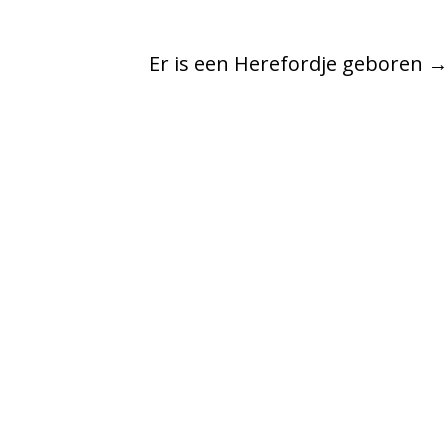
Er is een Herefordje geboren
→