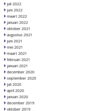
juli 2022
juni 2022
maart 2022
januari 2022
oktober 2021
augustus 2021
juni 2021
mei 2021
maart 2021
februari 2021
januari 2021
december 2020
september 2020
juli 2020
april 2020
januari 2020
december 2019
oktober 2019