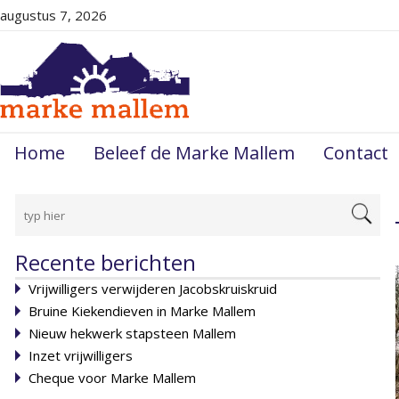
augustus 7, 2026
Home
Beleef de Marke Mallem
Contact
Recente berichten
Vrijwilligers verwijderen Jacobskruiskruid
Bruine Kiekendieven in Marke Mallem
Nieuw hekwerk stapsteen Mallem
Inzet vrijwilligers
Cheque voor Marke Mallem