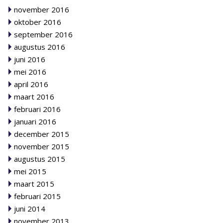
november 2016
oktober 2016
september 2016
augustus 2016
juni 2016
mei 2016
april 2016
maart 2016
februari 2016
januari 2016
december 2015
november 2015
augustus 2015
mei 2015
maart 2015
februari 2015
juni 2014
november 2013