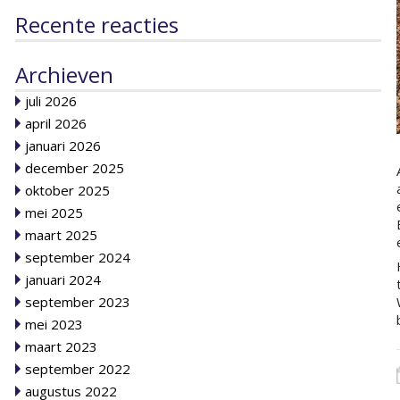
Recente reacties
Archieven
juli 2026
april 2026
januari 2026
december 2025
oktober 2025
mei 2025
maart 2025
september 2024
januari 2024
september 2023
mei 2023
maart 2023
september 2022
augustus 2022