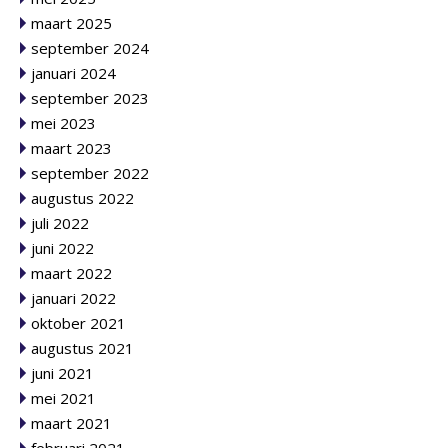
maart 2025
september 2024
januari 2024
september 2023
mei 2023
maart 2023
september 2022
augustus 2022
juli 2022
juni 2022
maart 2022
januari 2022
oktober 2021
augustus 2021
juni 2021
mei 2021
maart 2021
februari 2021