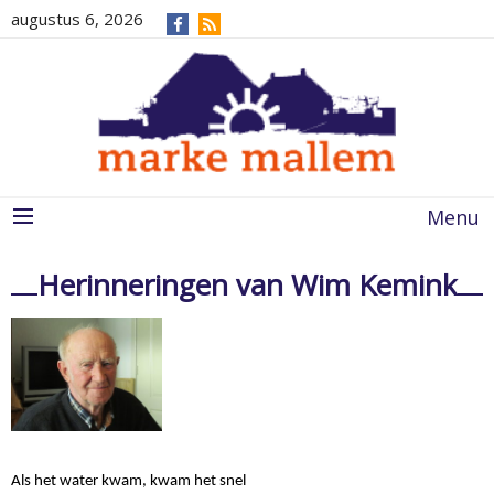
augustus 6, 2026
Menu
Herinneringen van Wim Kemink
Als het water kwam, kwam het snel