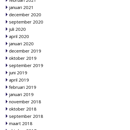
januari 2021
december 2020
september 2020
juli 2020
april 2020
januari 2020
december 2019
oktober 2019
september 2019
juni 2019
april 2019
februari 2019
januari 2019
november 2018
oktober 2018
september 2018
maart 2018