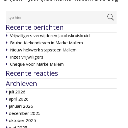
Recente berichten
Vrijwilligers verwijderen Jacobskruiskruid
Bruine Kiekendieven in Marke Mallem
Nieuw hekwerk stapsteen Mallem
Inzet vrijwilligers
Cheque voor Marke Mallem
Recente reacties
Archieven
juli 2026
april 2026
januari 2026
december 2025
oktober 2025
mei 2025