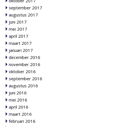
oktober 2017
september 2017
augustus 2017
juni 2017
mei 2017
april 2017
maart 2017
januari 2017
december 2016
november 2016
oktober 2016
september 2016
augustus 2016
juni 2016
mei 2016
april 2016
maart 2016
februari 2016