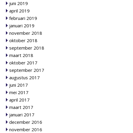
juni 2019
april 2019
februari 2019
januari 2019
november 2018
oktober 2018
september 2018
maart 2018
oktober 2017
september 2017
augustus 2017
juni 2017
mei 2017
april 2017
maart 2017
januari 2017
december 2016
november 2016