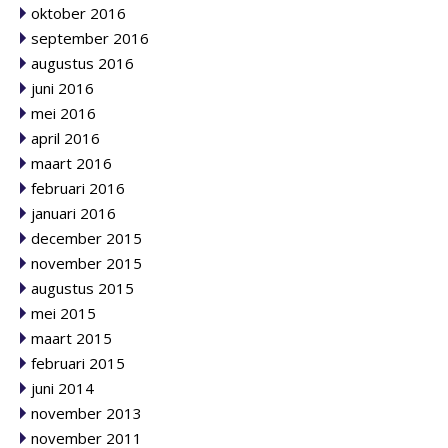
oktober 2016
september 2016
augustus 2016
juni 2016
mei 2016
april 2016
maart 2016
februari 2016
januari 2016
december 2015
november 2015
augustus 2015
mei 2015
maart 2015
februari 2015
juni 2014
november 2013
november 2011