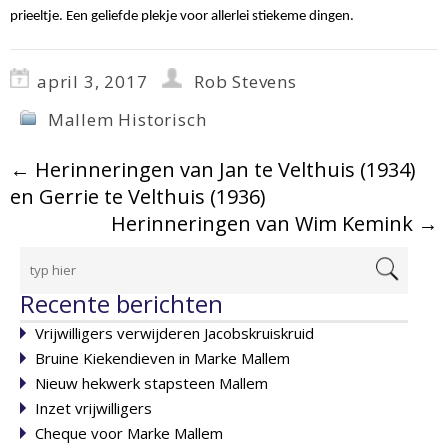
prieeltje. Een geliefde plekje voor allerlei stiekeme dingen.
april 3, 2017
Rob Stevens
Mallem Historisch
←
Herinneringen van Jan te Velthuis (1934)
en Gerrie te Velthuis (1936)
Herinneringen van Wim Kemink
→
Recente berichten
Vrijwilligers verwijderen Jacobskruiskruid
Bruine Kiekendieven in Marke Mallem
Nieuw hekwerk stapsteen Mallem
Inzet vrijwilligers
Cheque voor Marke Mallem