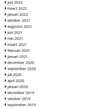
juni 2022
maart 2022
januari 2022
oktober 2021
augustus 2021
juni 2021
mei 2021
maart 2021
februari 2021
januari 2021
december 2020
september 2020
juli 2020
april 2020
januari 2020
december 2019
oktober 2019
september 2019