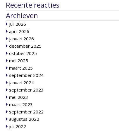
Recente reacties
Archieven
juli 2026
april 2026
januari 2026
december 2025
oktober 2025
mei 2025
maart 2025
september 2024
januari 2024
september 2023
mei 2023
maart 2023
september 2022
augustus 2022
juli 2022