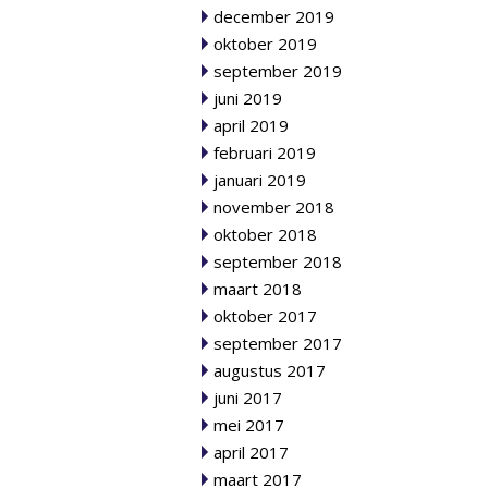
december 2019
oktober 2019
september 2019
juni 2019
april 2019
februari 2019
januari 2019
november 2018
oktober 2018
september 2018
maart 2018
oktober 2017
september 2017
augustus 2017
juni 2017
mei 2017
april 2017
maart 2017