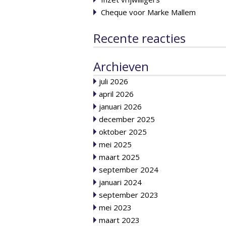
Cheque voor Marke Mallem
Recente reacties
Archieven
juli 2026
april 2026
januari 2026
december 2025
oktober 2025
mei 2025
maart 2025
september 2024
januari 2024
september 2023
mei 2023
maart 2023