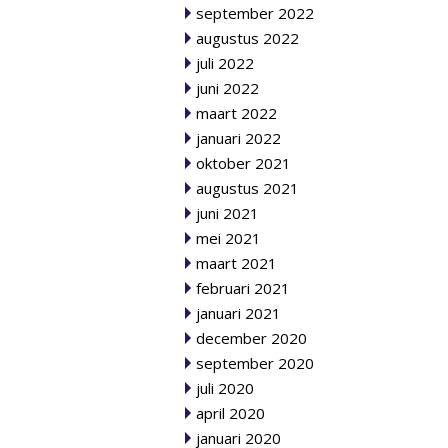
september 2022
augustus 2022
juli 2022
juni 2022
maart 2022
januari 2022
oktober 2021
augustus 2021
juni 2021
mei 2021
maart 2021
februari 2021
januari 2021
december 2020
september 2020
juli 2020
april 2020
januari 2020