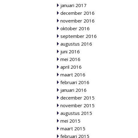
januari 2017
december 2016
november 2016
oktober 2016
september 2016
augustus 2016
juni 2016
mei 2016
april 2016
maart 2016
februari 2016
januari 2016
december 2015
november 2015
augustus 2015
mei 2015
maart 2015
februari 2015