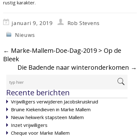
rustig karakter.
januari 9, 2019
Rob Stevens
Nieuws
←
Marke-Mallem-Doe-Dag-2019 > Op de
Bleek
Die Badende naar winteronderkomen
→
Recente berichten
Vrijwilligers verwijderen Jacobskruiskruid
Bruine Kiekendieven in Marke Mallem
Nieuw hekwerk stapsteen Mallem
Inzet vrijwilligers
Cheque voor Marke Mallem