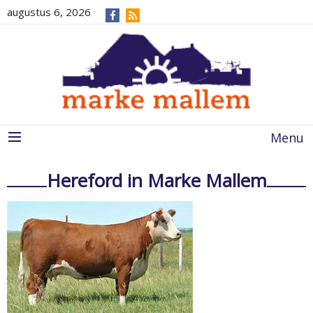
augustus 6, 2026
Menu
Hereford in Marke Mallem