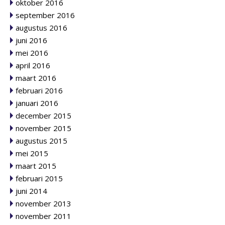
oktober 2016
september 2016
augustus 2016
juni 2016
mei 2016
april 2016
maart 2016
februari 2016
januari 2016
december 2015
november 2015
augustus 2015
mei 2015
maart 2015
februari 2015
juni 2014
november 2013
november 2011