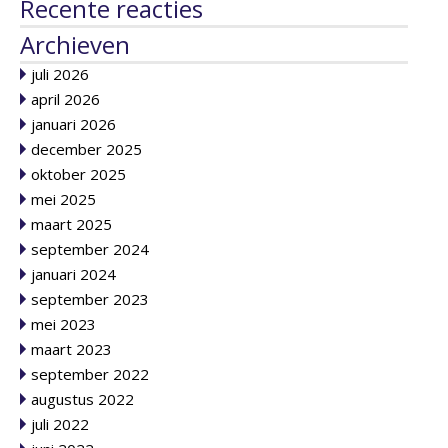
Recente reacties
Archieven
juli 2026
april 2026
januari 2026
december 2025
oktober 2025
mei 2025
maart 2025
september 2024
januari 2024
september 2023
mei 2023
maart 2023
september 2022
augustus 2022
juli 2022