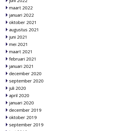
juni 2022
maart 2022
januari 2022
oktober 2021
augustus 2021
juni 2021
mei 2021
maart 2021
februari 2021
januari 2021
december 2020
september 2020
juli 2020
april 2020
januari 2020
december 2019
oktober 2019
september 2019