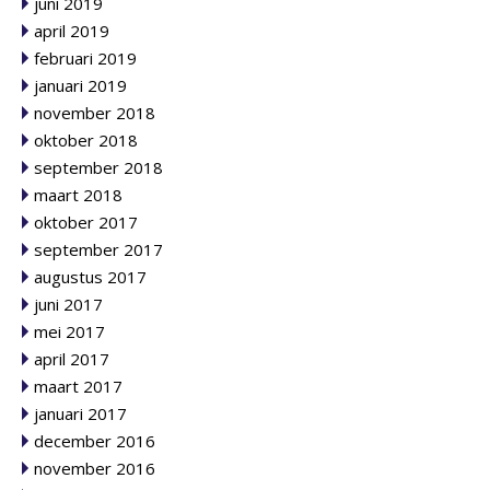
juni 2019
april 2019
februari 2019
januari 2019
november 2018
oktober 2018
september 2018
maart 2018
oktober 2017
september 2017
augustus 2017
juni 2017
mei 2017
april 2017
maart 2017
januari 2017
december 2016
november 2016