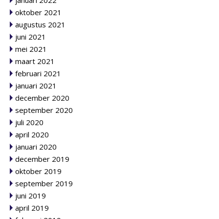
januari 2022
oktober 2021
augustus 2021
juni 2021
mei 2021
maart 2021
februari 2021
januari 2021
december 2020
september 2020
juli 2020
april 2020
januari 2020
december 2019
oktober 2019
september 2019
juni 2019
april 2019