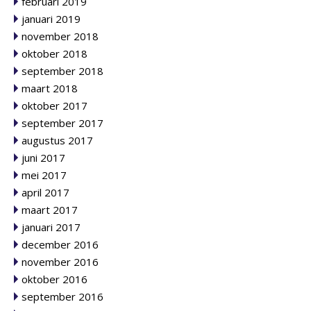
februari 2019
januari 2019
november 2018
oktober 2018
september 2018
maart 2018
oktober 2017
september 2017
augustus 2017
juni 2017
mei 2017
april 2017
maart 2017
januari 2017
december 2016
november 2016
oktober 2016
september 2016