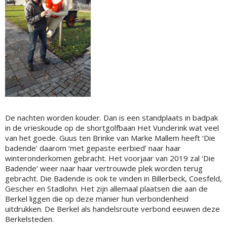
De nachten worden kouder. Dan is een standplaats in badpak
in de vrieskoude op de shortgolfbaan Het Vunderink wat veel
van het goede. Guus ten Brinke van Marke Mallem heeft ‘Die
badende’ daarom ‘met gepaste eerbied’ naar haar
winteronderkomen gebracht. Het voorjaar van 2019 zal ‘Die
Badende’ weer naar haar vertrouwde plek worden terug
gebracht. Die Badende is ook te vinden in Billerbeck, Coesfeld,
Gescher en Stadlohn. Het zijn allemaal plaatsen die aan de
Berkel liggen die op deze manier hun verbondenheid
uitdrukken. De Berkel als handelsroute verbond eeuwen deze
Berkelsteden.