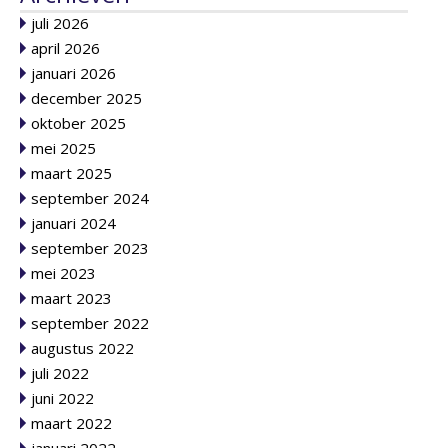
juli 2026
april 2026
januari 2026
december 2025
oktober 2025
mei 2025
maart 2025
september 2024
januari 2024
september 2023
mei 2023
maart 2023
september 2022
augustus 2022
juli 2022
juni 2022
maart 2022