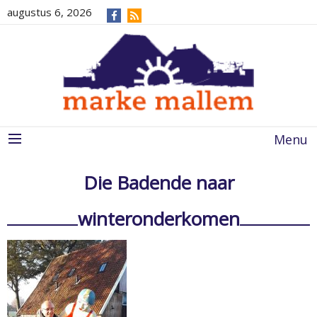
augustus 6, 2026
Menu
Die Badende naar
winteronderkomen