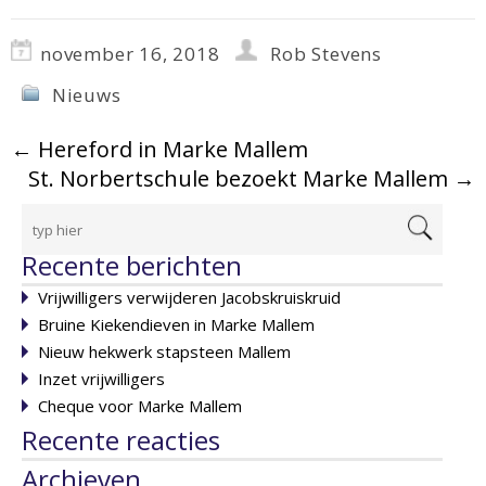
november 16, 2018
Rob Stevens
Nieuws
←
Hereford in Marke Mallem
St. Norbertschule bezoekt Marke Mallem
→
Recente berichten
Vrijwilligers verwijderen Jacobskruiskruid
Bruine Kiekendieven in Marke Mallem
Nieuw hekwerk stapsteen Mallem
Inzet vrijwilligers
Cheque voor Marke Mallem
Recente reacties
Archieven