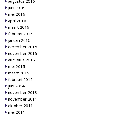
augustus 2016
juni 2016
mei 2016
april 2016
maart 2016
februari 2016
januari 2016
december 2015
november 2015
augustus 2015
mei 2015
maart 2015
februari 2015
juni 2014
november 2013
november 2011
oktober 2011
mei 2011