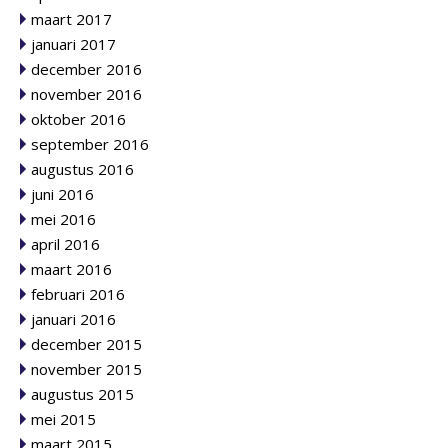
maart 2017
januari 2017
december 2016
november 2016
oktober 2016
september 2016
augustus 2016
juni 2016
mei 2016
april 2016
maart 2016
februari 2016
januari 2016
december 2015
november 2015
augustus 2015
mei 2015
maart 2015