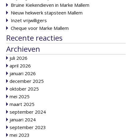
Bruine Kiekendieven in Marke Mallem
Nieuw hekwerk stapsteen Mallem
Inzet vrijwilligers
Cheque voor Marke Mallem
Recente reacties
Archieven
juli 2026
april 2026
januari 2026
december 2025
oktober 2025
mei 2025
maart 2025
september 2024
januari 2024
september 2023
mei 2023