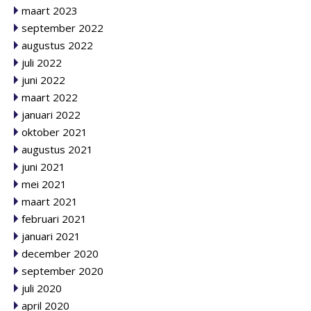
maart 2023
september 2022
augustus 2022
juli 2022
juni 2022
maart 2022
januari 2022
oktober 2021
augustus 2021
juni 2021
mei 2021
maart 2021
februari 2021
januari 2021
december 2020
september 2020
juli 2020
april 2020