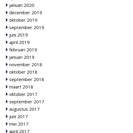
januari 2020
december 2019
oktober 2019
september 2019
juni 2019
april 2019
februari 2019
januari 2019
november 2018
oktober 2018
september 2018
maart 2018
oktober 2017
september 2017
augustus 2017
juni 2017
mei 2017
april 2017