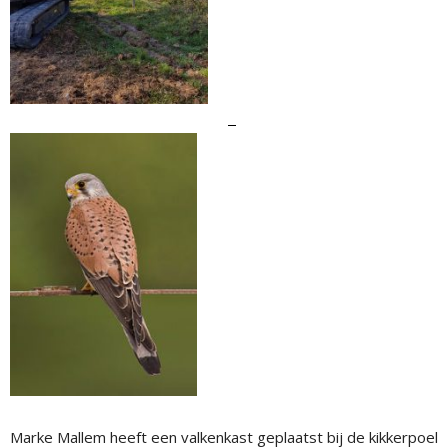
Marke Mallem heeft een valkenkast geplaatst bij de kikkerpoel