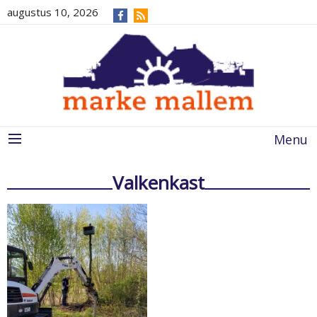
augustus 10, 2026
Menu
Valkenkast