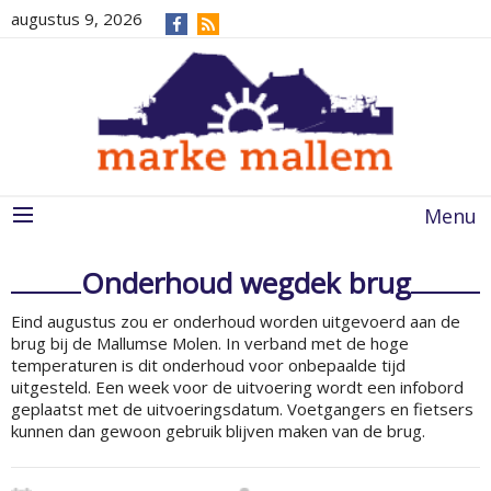
augustus 9, 2026
Menu
Onderhoud wegdek brug
Eind augustus zou er onderhoud worden uitgevoerd aan de
brug bij de Mallumse Molen. In verband met de hoge
temperaturen is dit onderhoud voor onbepaalde tijd
uitgesteld. Een week voor de uitvoering wordt een infobord
geplaatst met de uitvoeringsdatum. Voetgangers en fietsers
kunnen dan gewoon gebruik blijven maken van de brug.