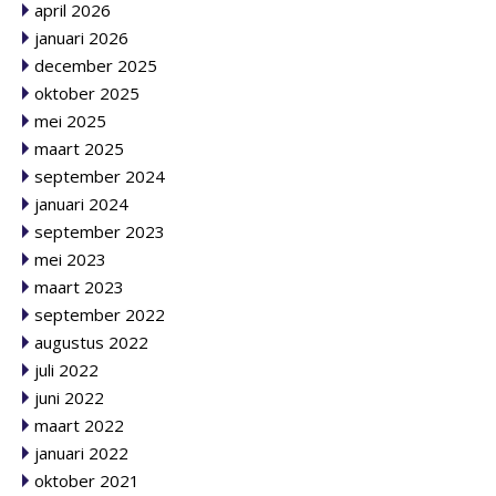
april 2026
januari 2026
december 2025
oktober 2025
mei 2025
maart 2025
september 2024
januari 2024
september 2023
mei 2023
maart 2023
september 2022
augustus 2022
juli 2022
juni 2022
maart 2022
januari 2022
oktober 2021