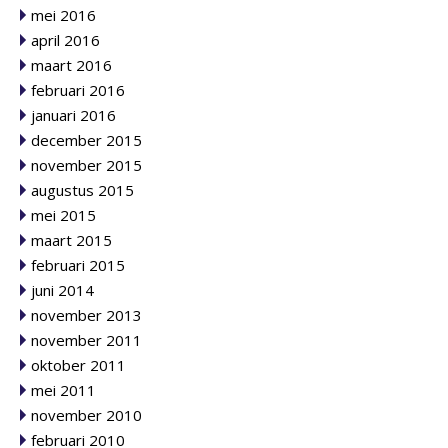
mei 2016
april 2016
maart 2016
februari 2016
januari 2016
december 2015
november 2015
augustus 2015
mei 2015
maart 2015
februari 2015
juni 2014
november 2013
november 2011
oktober 2011
mei 2011
november 2010
februari 2010