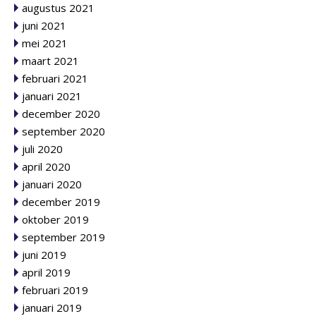
augustus 2021
juni 2021
mei 2021
maart 2021
februari 2021
januari 2021
december 2020
september 2020
juli 2020
april 2020
januari 2020
december 2019
oktober 2019
september 2019
juni 2019
april 2019
februari 2019
januari 2019