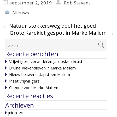
september 2, 2019
Rob Stevens
Nieuws
←
Natuur stokkersweg doet het goed
Grote Karekiet gespot in Marke Mallem!
→
Recente berichten
Vrijwilligers verwijderen Jacobskruiskruid
Bruine Kiekendieven in Marke Mallem
Nieuw hekwerk stapsteen Mallem
Inzet vrijwilligers
Cheque voor Marke Mallem
Recente reacties
Archieven
juli 2026