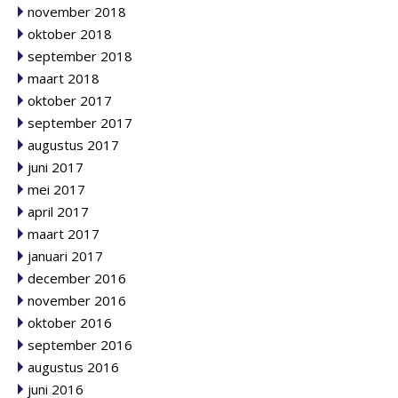
november 2018
oktober 2018
september 2018
maart 2018
oktober 2017
september 2017
augustus 2017
juni 2017
mei 2017
april 2017
maart 2017
januari 2017
december 2016
november 2016
oktober 2016
september 2016
augustus 2016
juni 2016