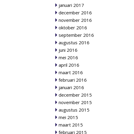
januari 2017
december 2016
november 2016
oktober 2016
september 2016
augustus 2016
juni 2016
mei 2016
april 2016
maart 2016
februari 2016
januari 2016
december 2015
november 2015
augustus 2015
mei 2015
maart 2015
februari 2015