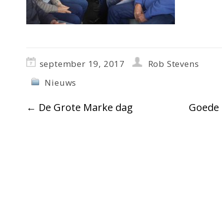
september 19, 2017
Rob Stevens
Nieuws
←
De Grote Marke dag
Goede