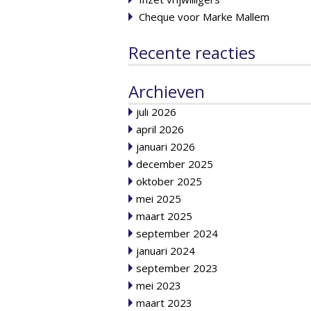
Cheque voor Marke Mallem
Recente reacties
Archieven
juli 2026
april 2026
januari 2026
december 2025
oktober 2025
mei 2025
maart 2025
september 2024
januari 2024
september 2023
mei 2023
maart 2023