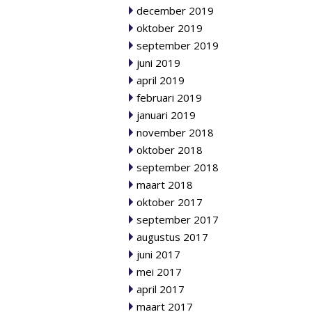
december 2019
oktober 2019
september 2019
juni 2019
april 2019
februari 2019
januari 2019
november 2018
oktober 2018
september 2018
maart 2018
oktober 2017
september 2017
augustus 2017
juni 2017
mei 2017
april 2017
maart 2017