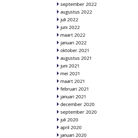
september 2022
augustus 2022
juli 2022
juni 2022
maart 2022
januari 2022
oktober 2021
augustus 2021
juni 2021
mei 2021
maart 2021
februari 2021
januari 2021
december 2020
september 2020
juli 2020
april 2020
januari 2020