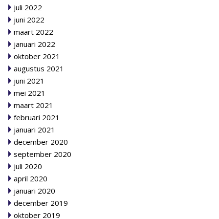
juli 2022
juni 2022
maart 2022
januari 2022
oktober 2021
augustus 2021
juni 2021
mei 2021
maart 2021
februari 2021
januari 2021
december 2020
september 2020
juli 2020
april 2020
januari 2020
december 2019
oktober 2019