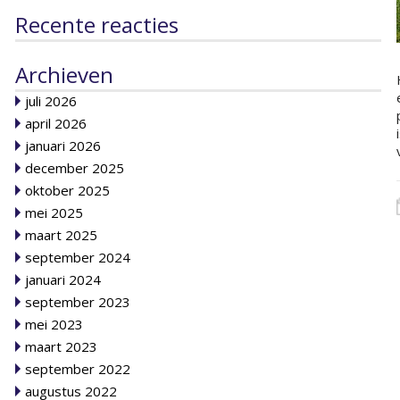
Recente reacties
Archieven
juli 2026
april 2026
januari 2026
december 2025
oktober 2025
mei 2025
maart 2025
september 2024
januari 2024
september 2023
mei 2023
maart 2023
september 2022
augustus 2022