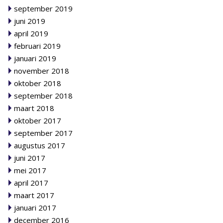
september 2019
juni 2019
april 2019
februari 2019
januari 2019
november 2018
oktober 2018
september 2018
maart 2018
oktober 2017
september 2017
augustus 2017
juni 2017
mei 2017
april 2017
maart 2017
januari 2017
december 2016