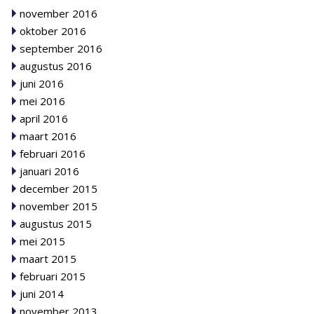
november 2016
oktober 2016
september 2016
augustus 2016
juni 2016
mei 2016
april 2016
maart 2016
februari 2016
januari 2016
december 2015
november 2015
augustus 2015
mei 2015
maart 2015
februari 2015
juni 2014
november 2013