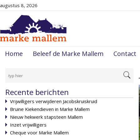
augustus 8, 2026
Home
Beleef de Marke Mallem
Contact
Recente berichten
Vrijwilligers verwijderen Jacobskruiskruid
Bruine Kiekendieven in Marke Mallem
Nieuw hekwerk stapsteen Mallem
Inzet vrijwilligers
Cheque voor Marke Mallem