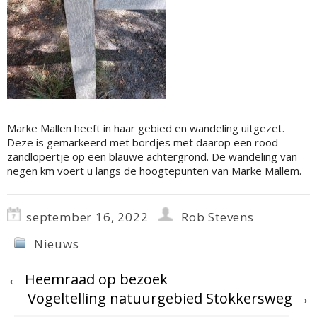
Marke Mallen heeft in haar gebied en wandeling uitgezet.
Deze is gemarkeerd met bordjes met daarop een rood
zandlopertje op een blauwe achtergrond. De wandeling van
negen km voert u langs de hoogtepunten van Marke Mallem.
september 16, 2022
Rob Stevens
Nieuws
←
Heemraad op bezoek
Vogeltelling natuurgebied Stokkersweg
→