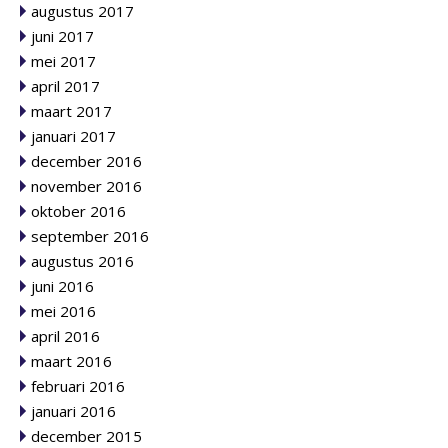
augustus 2017
juni 2017
mei 2017
april 2017
maart 2017
januari 2017
december 2016
november 2016
oktober 2016
september 2016
augustus 2016
juni 2016
mei 2016
april 2016
maart 2016
februari 2016
januari 2016
december 2015