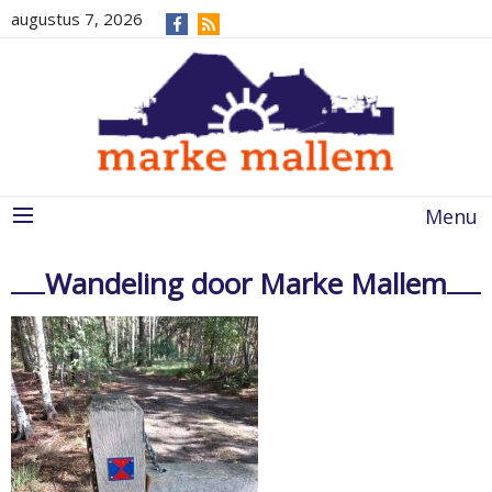
augustus 7, 2026
Menu
Wandeling door Marke Mallem