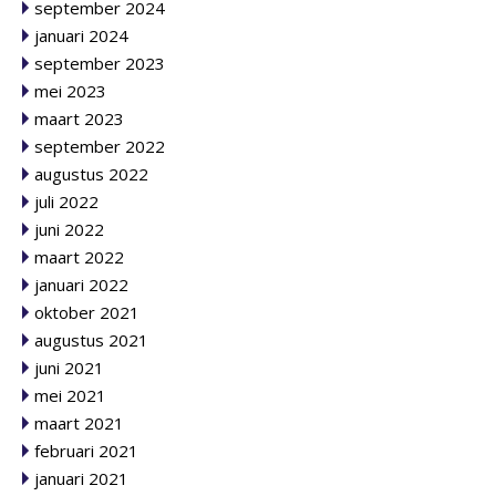
september 2024
januari 2024
september 2023
mei 2023
maart 2023
september 2022
augustus 2022
juli 2022
juni 2022
maart 2022
januari 2022
oktober 2021
augustus 2021
juni 2021
mei 2021
maart 2021
februari 2021
januari 2021