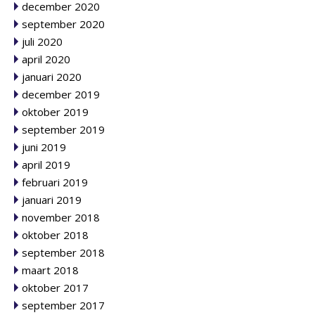
december 2020
september 2020
juli 2020
april 2020
januari 2020
december 2019
oktober 2019
september 2019
juni 2019
april 2019
februari 2019
januari 2019
november 2018
oktober 2018
september 2018
maart 2018
oktober 2017
september 2017