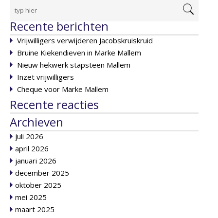
Recente berichten
Vrijwilligers verwijderen Jacobskruiskruid
Bruine Kiekendieven in Marke Mallem
Nieuw hekwerk stapsteen Mallem
Inzet vrijwilligers
Cheque voor Marke Mallem
Recente reacties
Archieven
juli 2026
april 2026
januari 2026
december 2025
oktober 2025
mei 2025
maart 2025