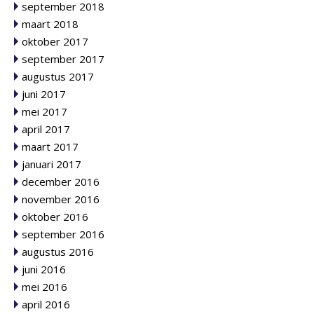
september 2018
maart 2018
oktober 2017
september 2017
augustus 2017
juni 2017
mei 2017
april 2017
maart 2017
januari 2017
december 2016
november 2016
oktober 2016
september 2016
augustus 2016
juni 2016
mei 2016
april 2016