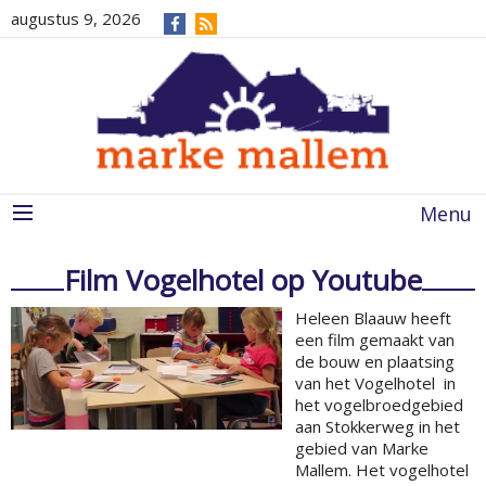
augustus 9, 2026
Menu
Film Vogelhotel op Youtube
Heleen Blaauw heeft
een film gemaakt van
de bouw en plaatsing
van het Vogelhotel in
het vogelbroedgebied
aan Stokkerweg in het
gebied van Marke
Mallem. Het vogelhotel