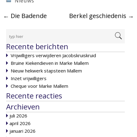
Nieuws
←
Die Badende
Berkel geschiedenis
→
Recente berichten
Vrijwilligers verwijderen Jacobskruiskruid
Bruine Kiekendieven in Marke Mallem
Nieuw hekwerk stapsteen Mallem
Inzet vrijwilligers
Cheque voor Marke Mallem
Recente reacties
Archieven
juli 2026
april 2026
januari 2026