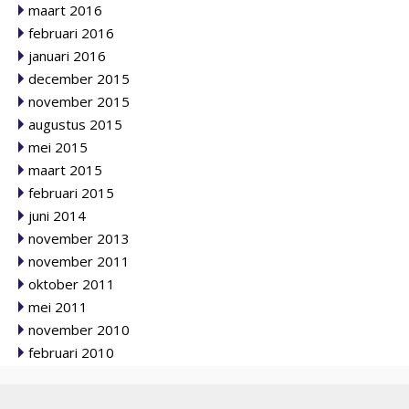
maart 2016
februari 2016
januari 2016
december 2015
november 2015
augustus 2015
mei 2015
maart 2015
februari 2015
juni 2014
november 2013
november 2011
oktober 2011
mei 2011
november 2010
februari 2010