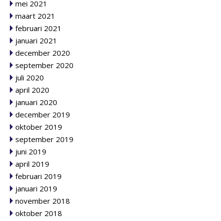
mei 2021
maart 2021
februari 2021
januari 2021
december 2020
september 2020
juli 2020
april 2020
januari 2020
december 2019
oktober 2019
september 2019
juni 2019
april 2019
februari 2019
januari 2019
november 2018
oktober 2018