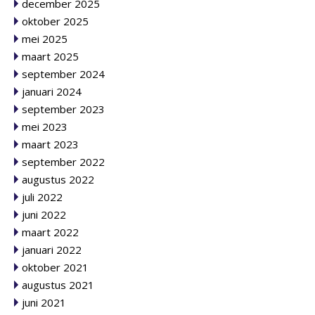
december 2025
oktober 2025
mei 2025
maart 2025
september 2024
januari 2024
september 2023
mei 2023
maart 2023
september 2022
augustus 2022
juli 2022
juni 2022
maart 2022
januari 2022
oktober 2021
augustus 2021
juni 2021