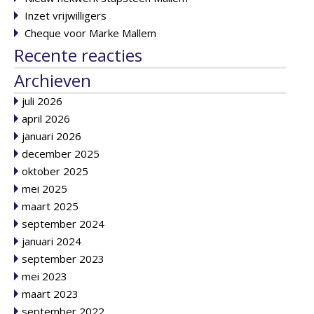
Inzet vrijwilligers
Cheque voor Marke Mallem
Recente reacties
Archieven
juli 2026
april 2026
januari 2026
december 2025
oktober 2025
mei 2025
maart 2025
september 2024
januari 2024
september 2023
mei 2023
maart 2023
september 2022