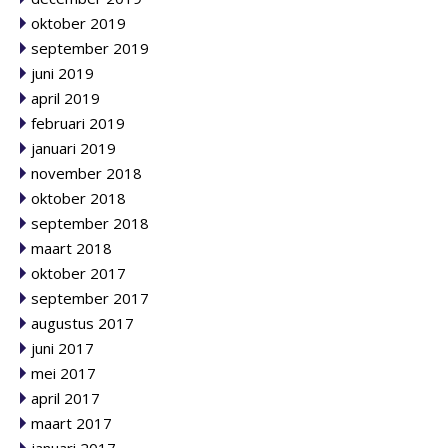
oktober 2019
september 2019
juni 2019
april 2019
februari 2019
januari 2019
november 2018
oktober 2018
september 2018
maart 2018
oktober 2017
september 2017
augustus 2017
juni 2017
mei 2017
april 2017
maart 2017