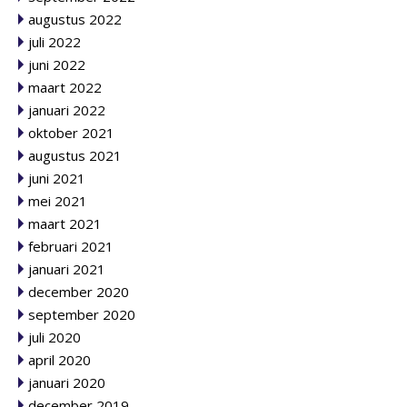
augustus 2022
juli 2022
juni 2022
maart 2022
januari 2022
oktober 2021
augustus 2021
juni 2021
mei 2021
maart 2021
februari 2021
januari 2021
december 2020
september 2020
juli 2020
april 2020
januari 2020
december 2019