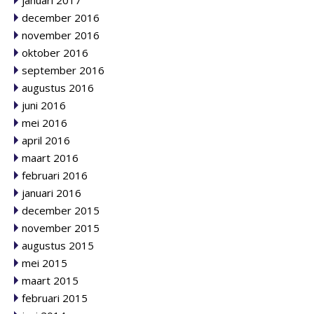
januari 2017
december 2016
november 2016
oktober 2016
september 2016
augustus 2016
juni 2016
mei 2016
april 2016
maart 2016
februari 2016
januari 2016
december 2015
november 2015
augustus 2015
mei 2015
maart 2015
februari 2015